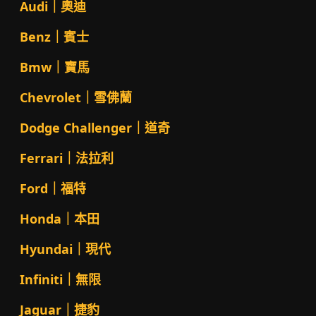
Audi｜奧迪
Benz｜賓士
Bmw｜寶馬
Chevrolet｜雪佛蘭
Dodge Challenger｜道奇
Ferrari｜法拉利
Ford｜福特
Honda｜本田
Hyundai｜現代
Infiniti｜無限
Jaguar｜捷豹