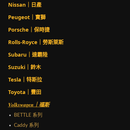
Nissan｜日產
Peugeot｜寶獅
Porsche｜保時捷
Rolls-Royce｜勞斯萊斯
Subaru｜速霸陸
Suzuki｜鈴木
Tesla｜特斯拉
Toyota｜豐田
Volkswagen｜福斯
BETTLE 系列
Caddy 系列