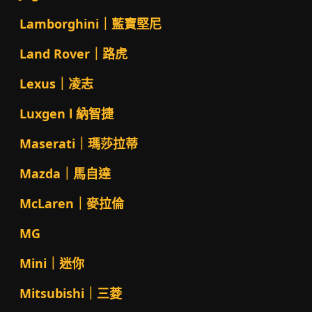
Lamborghini｜藍寶堅尼
Land Rover｜路虎
Lexus｜凌志
Luxgen l 納智捷
Maserati｜瑪莎拉蒂
Mazda｜馬自達
McLaren｜麥拉倫
MG
Mini｜迷你
Mitsubishi｜三菱