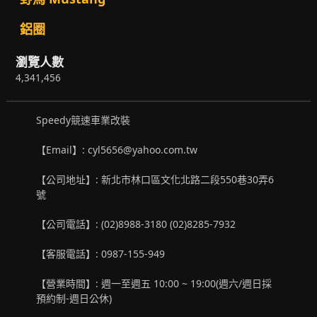
鋁圈
瀏覽人數
4,341,456
Speedy競速車業改裝
【Email】: cyl5656@yahoo.com.tw
【公司地址】: 新北市林口區文化北路二段550巷30弄6
號
【公司電話】: (02)8988-3180 (02)8285-7932
【客服電話】: 0987-155-949
【營業時間】: 週一至週五 10:00 ~ 19:00(週六/週日採
預約制-週日公休)