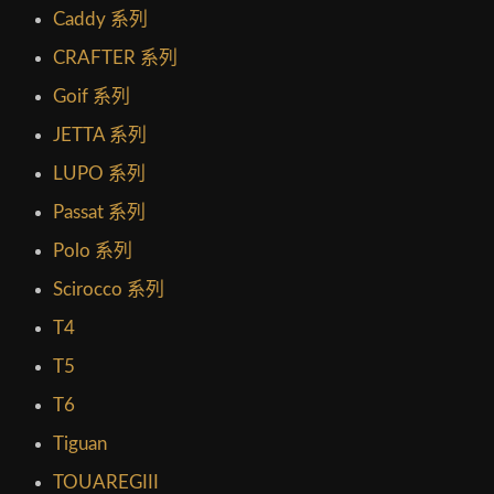
Caddy 系列
CRAFTER 系列
Goif 系列
JETTA 系列
LUPO 系列
Passat 系列
Polo 系列
Scirocco 系列
T4
T5
T6
Tiguan
TOUAREGIII