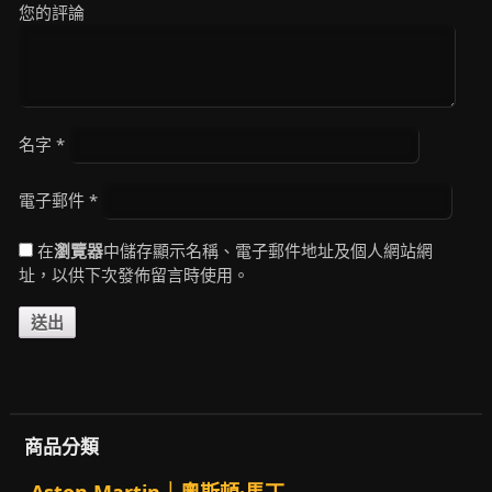
您的評論
名字
*
電子郵件
*
在
瀏覽器
中儲存顯示名稱、電子郵件地址及個人網站網
址，以供下次發佈留言時使用。
商品分類