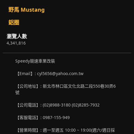
野馬 Mustang
鋁圈
瀏覽人數
4,341,816
Speedy競速車業改裝
【Email】: cyl5656@yahoo.com.tw
【公司地址】: 新北市林口區文化北路二段550巷30弄6
號
【公司電話】: (02)8988-3180 (02)8285-7932
【客服電話】: 0987-155-949
【營業時間】: 週一至週五 10:00 ~ 19:00(週六/週日採