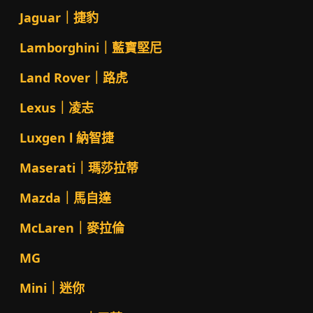
Jaguar｜捷豹
Lamborghini｜藍寶堅尼
Land Rover｜路虎
Lexus｜凌志
Luxgen l 納智捷
Maserati｜瑪莎拉蒂
Mazda｜馬自達
McLaren｜麥拉倫
MG
Mini｜迷你