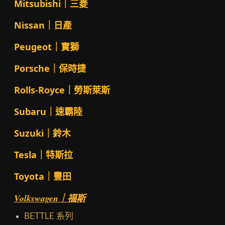
Mitsubishi｜三菱
Nissan｜日產
Peugeot｜寶獅
Porsche｜保時捷
Rolls-Royce｜勞斯萊斯
Subaru｜速霸陸
Suzuki｜鈴木
Tesla｜特斯拉
Toyota｜豐田
Volkswagen｜福斯
BETTLE 系列