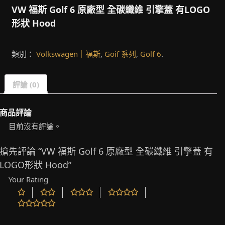
VW 福斯 Golf 6 原廠型 全碳纖維 引擎蓋 有LOGO
形狀 Hood
類別：
Volkswagen｜福斯
,
Goif 系列
,
Golf 6
.
評論 (0)
商品評論
目前沒有評論。
搶先評論 “VW 福斯 Golf 6 原廠型 全碳纖維 引擎蓋 有
LOGO形狀 Hood”
Your Rating