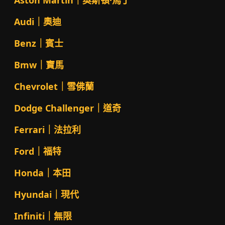
Aston Martin｜奧斯頓·馬丁
Audi｜奧迪
Benz｜賓士
Bmw｜寶馬
Chevrolet｜雪佛蘭
Dodge Challenger｜道奇
Ferrari｜法拉利
Ford｜福特
Honda｜本田
Hyundai｜現代
Infiniti｜無限