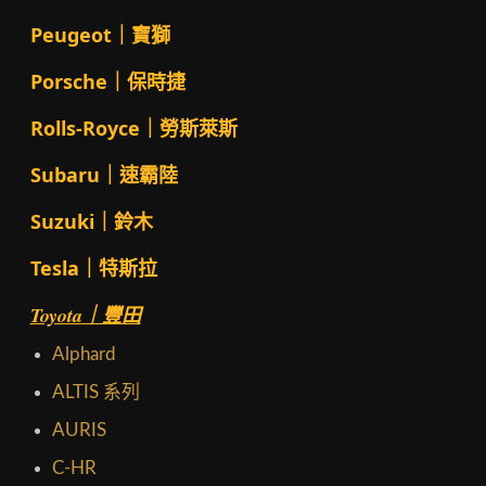
Peugeot｜寶獅
Porsche｜保時捷
Rolls-Royce｜勞斯萊斯
Subaru｜速霸陸
Suzuki｜鈴木
Tesla｜特斯拉
Toyota｜豐田
Alphard
ALTIS 系列
AURIS
C-HR