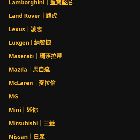
Lamborghini｜藍寶堅尼
Land Rover｜路虎
Lexus｜凌志
Luxgen l 納智捷
Maserati｜瑪莎拉蒂
Mazda｜馬自達
McLaren｜麥拉倫
MG
Mini｜迷你
Mitsubishi｜三菱
Nissan｜日產