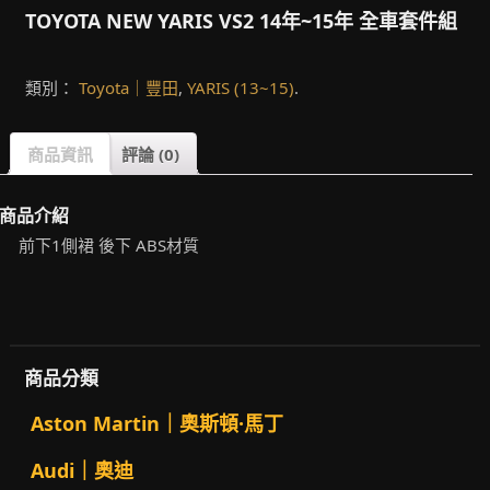
TOYOTA NEW YARIS VS2 14年~15年 全車套件組
類別：
Toyota｜豐田
,
YARIS (13~15)
.
商品資訊
評論 (0)
商品介紹
前下1側裙 後下 ABS材質
商品分類
Aston Martin｜奧斯頓·馬丁
Audi｜奧迪