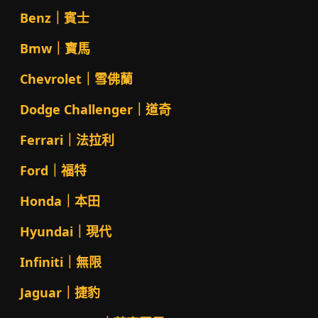
Benz｜賓士
Bmw｜寶馬
Chevrolet｜雪佛蘭
Dodge Challenger｜道奇
Ferrari｜法拉利
Ford｜福特
Honda｜本田
Hyundai｜現代
Infiniti｜無限
Jaguar｜捷豹