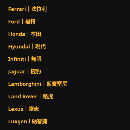
Ferrari｜法拉利
Ford｜福特
Honda｜本田
Hyundai｜現代
Infiniti｜無限
Jaguar｜捷豹
Lamborghini｜藍寶堅尼
Land Rover｜路虎
Lexus｜凌志
Luxgen l 納智捷