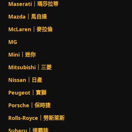
Maserati｜瑪莎拉蒂
Mazda｜馬自達
McLaren｜麥拉倫
MG
Mini｜迷你
Mitsubishi｜三菱
Nissan｜日產
Peugeot｜寶獅
Porsche｜保時捷
Rolls-Royce｜勞斯萊斯
Subaru｜速霸陸