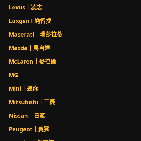
Lexus｜凌志
Luxgen l 納智捷
Maserati｜瑪莎拉蒂
Mazda｜馬自達
McLaren｜麥拉倫
MG
Mini｜迷你
Mitsubishi｜三菱
Nissan｜日產
Peugeot｜寶獅