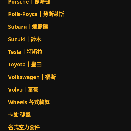
Porsche｜保時捷
Rolls-Royce｜勞斯萊斯
Subaru｜速霸陸
Suzuki｜鈴木
Tesla｜特斯拉
Toyota｜豐田
Volkswagen｜福斯
Volvo｜富豪
Wheels 各式輪框
卡鉗 碟盤
各式空力套件