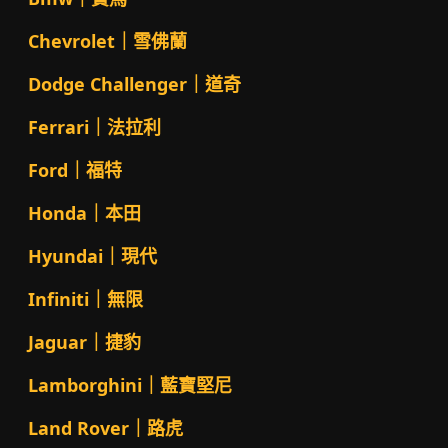
Chevrolet｜雪佛蘭
Dodge Challenger｜道奇
Ferrari｜法拉利
Ford｜福特
Honda｜本田
Hyundai｜現代
Infiniti｜無限
Jaguar｜捷豹
Lamborghini｜藍寶堅尼
Land Rover｜路虎