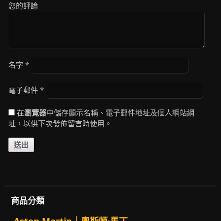
您的評論
名字
*
電子郵件
*
在
瀏覽器
中儲存顯示名稱、電子郵件地址及個人網站網
址，以供下次發佈留言時使用。
商品分類