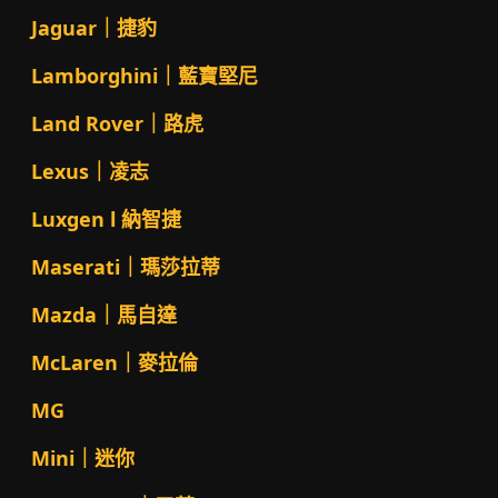
Jaguar｜捷豹
Lamborghini｜藍寶堅尼
Land Rover｜路虎
Lexus｜凌志
Luxgen l 納智捷
Maserati｜瑪莎拉蒂
Mazda｜馬自達
McLaren｜麥拉倫
MG
Mini｜迷你