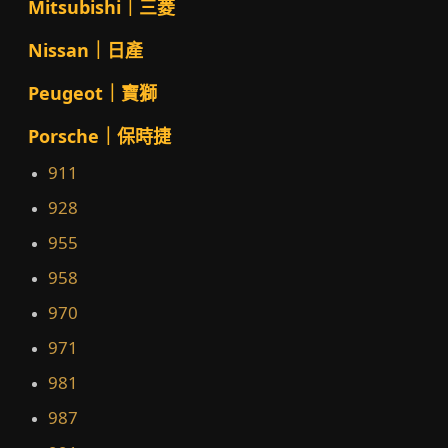
Mitsubishi｜三菱
Nissan｜日產
Peugeot｜寶獅
Porsche｜保時捷
911
928
955
958
970
971
981
987