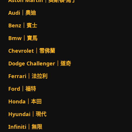
Aston Martin｜奧斯頓·馬丁
Audi｜奧迪
Benz｜賓士
Bmw｜寶馬
Chevrolet｜雪佛蘭
Dodge Challenger｜道奇
Ferrari｜法拉利
Ford｜福特
Honda｜本田
Hyundai｜現代
Infiniti｜無限