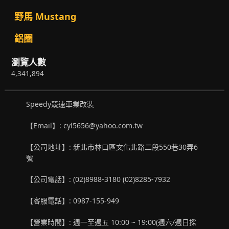
野馬 Mustang
鋁圈
瀏覽人數
4,341,894
Speedy競速車業改裝
【Email】: cyl5656@yahoo.com.tw
【公司地址】: 新北市林口區文化北路二段550巷30弄6
號
【公司電話】: (02)8988-3180 (02)8285-7932
【客服電話】: 0987-155-949
【營業時間】: 週一至週五 10:00 ~ 19:00(週六/週日採