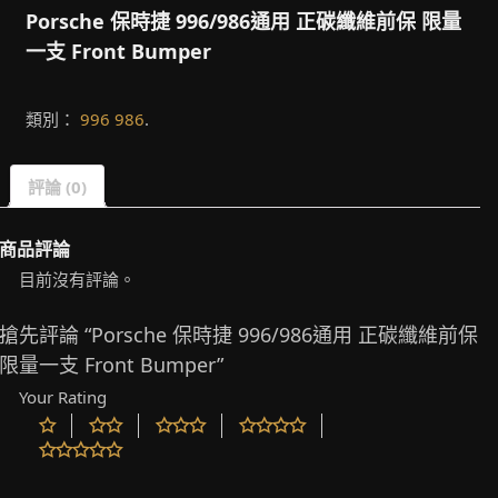
Porsche 保時捷 996/986通用 正碳纖維前保 限量
一支 Front Bumper
類別：
996 986
.
評論 (0)
商品評論
目前沒有評論。
搶先評論 “Porsche 保時捷 996/986通用 正碳纖維前保
限量一支 Front Bumper”
Your Rating