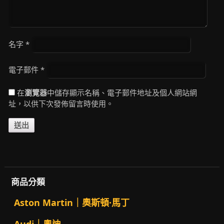
名字
*
電子郵件
*
在
瀏覽器
中儲存顯示名稱、電子郵件地址及個人網站網
址，以供下次發佈留言時使用。
商品分類
Aston Martin｜奧斯頓·馬丁
Audi｜奧迪