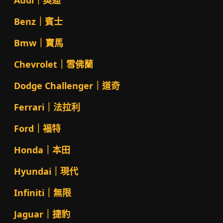
Benz｜賓士
Bmw｜寶馬
Chevrolet｜雪佛蘭
Dodge Challenger｜道奇
Ferrari｜法拉利
Ford｜福特
Honda｜本田
Hyundai｜現代
Infiniti｜無限
Jaguar｜捷豹