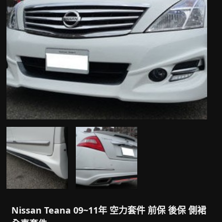
Nissan Teana 09~11年 空力套件 前保 後保 側裙