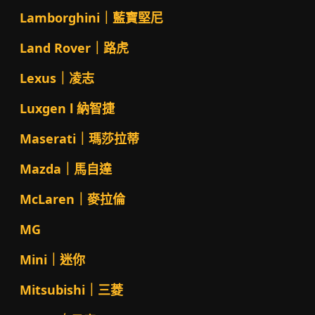
Lamborghini｜藍寶堅尼
Land Rover｜路虎
Lexus｜凌志
Luxgen l 納智捷
Maserati｜瑪莎拉蒂
Mazda｜馬自達
McLaren｜麥拉倫
MG
Mini｜迷你
Mitsubishi｜三菱