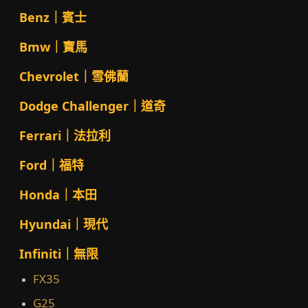
Benz｜賓士
Bmw｜寶馬
Chevrolet｜雪佛蘭
Dodge Challenger｜道奇
Ferrari｜法拉利
Ford｜福特
Honda｜本田
Hyundai｜現代
Infiniti｜無限
FX35
G25