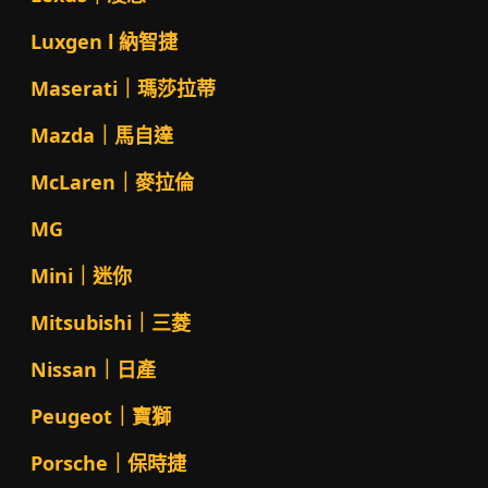
Luxgen l 納智捷
Maserati｜瑪莎拉蒂
Mazda｜馬自達
McLaren｜麥拉倫
MG
Mini｜迷你
Mitsubishi｜三菱
Nissan｜日產
Peugeot｜寶獅
Porsche｜保時捷