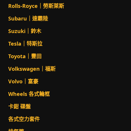
Rolls-Royce｜勞斯萊斯
Subaru｜速霸陸
Suzuki｜鈴木
Tesla｜特斯拉
Toyota｜豐田
Volkswagen｜福斯
Volvo｜富豪
Wheels 各式輪框
卡鉗 碟盤
各式空力套件