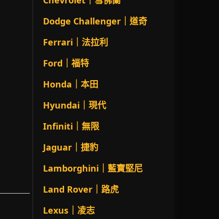
Chevrolet｜雪佛蘭
Dodge Challenger｜道奇
Ferrari｜法拉利
Ford｜福特
Honda｜本田
Hyundai｜現代
Infiniti｜無限
Jaguar｜捷豹
Lamborghini｜藍寶堅尼
Land Rover｜路虎
Lexus｜凌志