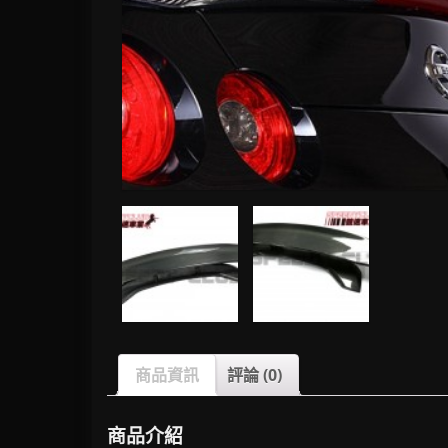
商品資訊
評論 (0)
商品介紹