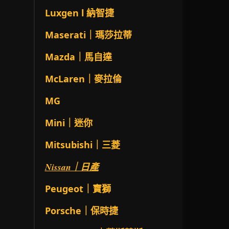
Luxgen l 納智捷
Maserati｜瑪莎拉蒂
Mazda｜馬自達
McLaren｜麥拉倫
MG
Mini｜迷你
Mitsubishi｜三菱
Nissan｜日產
Peugeot｜寶獅
Porsche｜保時捷