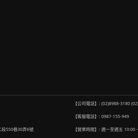
【公司電話】: (02)8988-3180 (02
【客服電話】: 0987-155-949
段550巷30弄6號
【營業時間】: 週一至週五 10:00 