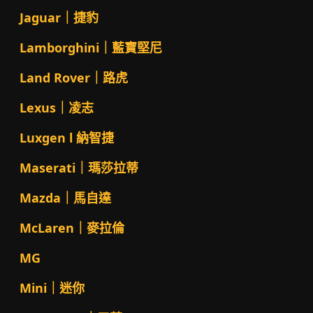
Jaguar｜捷豹
Lamborghini｜藍寶堅尼
Land Rover｜路虎
Lexus｜凌志
Luxgen l 納智捷
Maserati｜瑪莎拉蒂
Mazda｜馬自達
McLaren｜麥拉倫
MG
Mini｜迷你