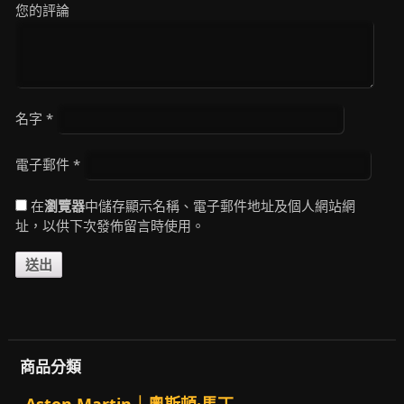
您的評論
名字
*
電子郵件
*
在
瀏覽器
中儲存顯示名稱、電子郵件地址及個人網站網
址，以供下次發佈留言時使用。
商品分類