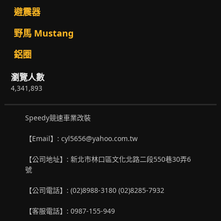
避震器
野馬 Mustang
鋁圈
瀏覽人數
4,341,893
Speedy競速車業改裝
【Email】: cyl5656@yahoo.com.tw
【公司地址】: 新北市林口區文化北路二段550巷30弄6
號
【公司電話】: (02)8988-3180 (02)8285-7932
【客服電話】: 0987-155-949