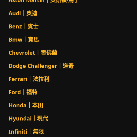
Aston Martin｜奧斯頓·馬丁
Audi｜奧迪
Benz｜賓士
Bmw｜寶馬
Chevrolet｜雪佛蘭
Dodge Challenger｜道奇
Ferrari｜法拉利
Ford｜福特
Honda｜本田
Hyundai｜現代
Infiniti｜無限