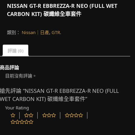
NISSAN GT-R EBBREZZA-R NEO (FULL WET
CARBON KIT) 碳纖維全車套件
類別：
Nissan｜日產
,
GTR
.
評論 (0)
商品評論
目前沒有評論。
搶先評論 “NISSAN GT-R EBBREZZA-R NEO (FULL
WET CARBON KIT) 碳纖維全車套件”
Your Rating