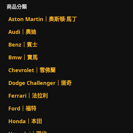
商品分類
Aston Martin｜奧斯頓·馬丁
Audi｜奧迪
Benz｜賓士
Bmw｜寶馬
Chevrolet｜雪佛蘭
Dodge Challenger｜道奇
Ferrari｜法拉利
Ford｜福特
Honda｜本田