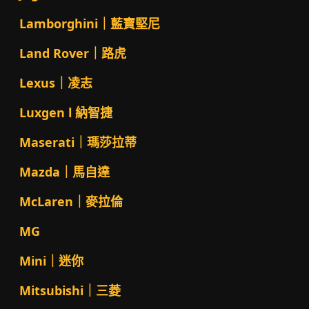
Lamborghini｜藍寶堅尼
Land Rover｜路虎
Lexus｜凌志
Luxgen l 納智捷
Maserati｜瑪莎拉蒂
Mazda｜馬自達
McLaren｜麥拉倫
MG
Mini｜迷你
Mitsubishi｜三菱