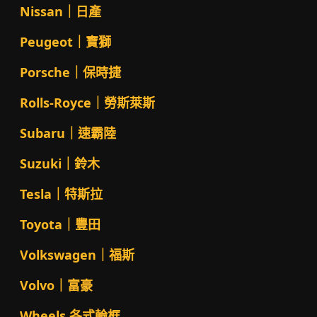
Nissan｜日產
Peugeot｜寶獅
Porsche｜保時捷
Rolls-Royce｜勞斯萊斯
Subaru｜速霸陸
Suzuki｜鈴木
Tesla｜特斯拉
Toyota｜豐田
Volkswagen｜福斯
Volvo｜富豪
Wheels 各式輪框