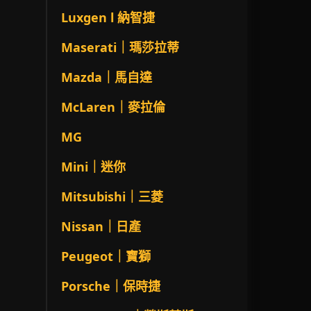
Luxgen l 納智捷
Maserati｜瑪莎拉蒂
Mazda｜馬自達
McLaren｜麥拉倫
MG
Mini｜迷你
Mitsubishi｜三菱
Nissan｜日產
Peugeot｜寶獅
Porsche｜保時捷