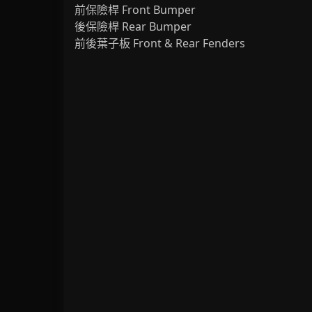
前保險桿 Front Bumper
後保險桿 Rear Bumper
前後葉子板 Front & Rear Fenders