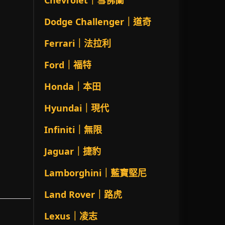
Chevrolet｜雪佛蘭
Dodge Challenger｜道奇
Ferrari｜法拉利
Ford｜福特
Honda｜本田
Hyundai｜現代
Infiniti｜無限
Jaguar｜捷豹
Lamborghini｜藍寶堅尼
Land Rover｜路虎
Lexus｜凌志