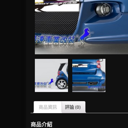
商品資訊
評論 (0)
商品介紹