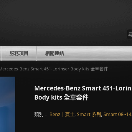
尋
找
服務項目
相關連結
Mercedes-Benz Smart 451-Lorinser Body kits 全車套件
Mercedes-Benz Smart 451-Lorin
Body kits 全車套件
類別：
Benz｜賓士
,
Smart 系列
,
Smart 08~1