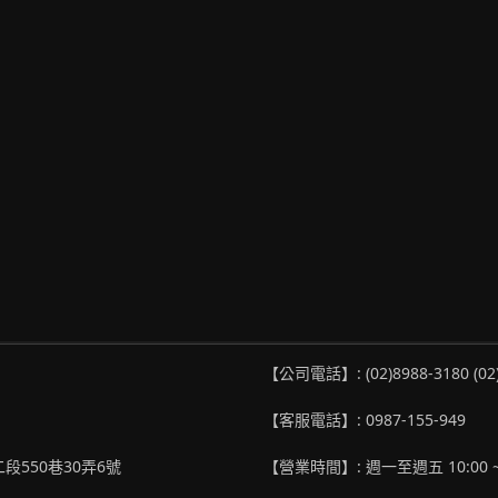
【公司電話】: (02)8988-3180 (02
【客服電話】: 0987-155-949
段550巷30弄6號
【營業時間】: 週一至週五 10:00 