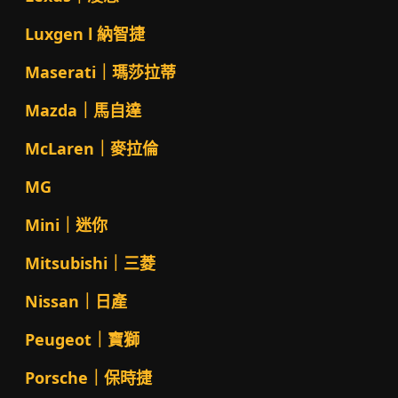
Luxgen l 納智捷
Maserati｜瑪莎拉蒂
Mazda｜馬自達
McLaren｜麥拉倫
MG
Mini｜迷你
Mitsubishi｜三菱
Nissan｜日產
Peugeot｜寶獅
Porsche｜保時捷