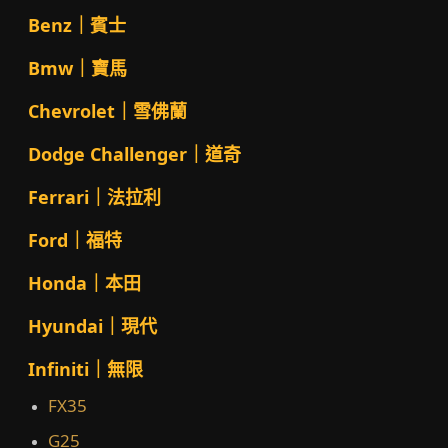
Benz｜賓士
Bmw｜寶馬
Chevrolet｜雪佛蘭
Dodge Challenger｜道奇
Ferrari｜法拉利
Ford｜福特
Honda｜本田
Hyundai｜現代
Infiniti｜無限
FX35
G25