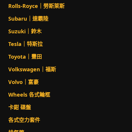
Rolls-Royce｜勞斯萊斯
Subaru｜速霸陸
Suzuki｜鈴木
Tesla｜特斯拉
Toyota｜豐田
Volkswagen｜福斯
Volvo｜富豪
Wheels 各式輪框
卡鉗 碟盤
各式空力套件