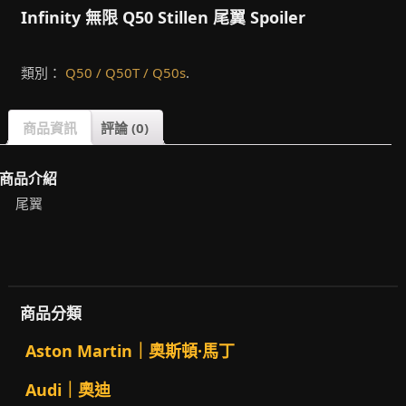
Infinity 無限 Q50 Stillen 尾翼 Spoiler
類別：
Q50 / Q50T / Q50s
.
商品資訊
評論 (0)
商品介紹
尾翼
商品分類
Aston Martin｜奧斯頓·馬丁
Audi｜奧迪