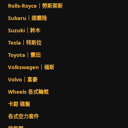
Rolls-Royce｜勞斯萊斯
Subaru｜速霸陸
Suzuki｜鈴木
Tesla｜特斯拉
Toyota｜豐田
Volkswagen｜福斯
Volvo｜富豪
Wheels 各式輪框
卡鉗 碟盤
各式空力套件