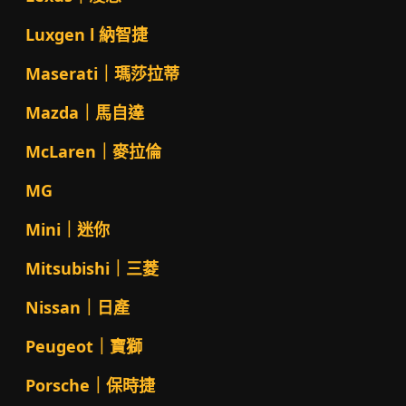
Luxgen l 納智捷
Maserati｜瑪莎拉蒂
Mazda｜馬自達
McLaren｜麥拉倫
MG
Mini｜迷你
Mitsubishi｜三菱
Nissan｜日產
Peugeot｜寶獅
Porsche｜保時捷