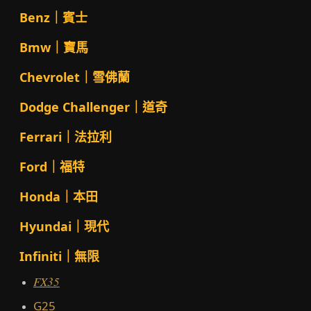
Benz｜賓士
Bmw｜寶馬
Chevrolet｜雪佛蘭
Dodge Challenger｜道奇
Ferrari｜法拉利
Ford｜福特
Honda｜本田
Hyundai｜現代
Infiniti｜無限
FX35
G25