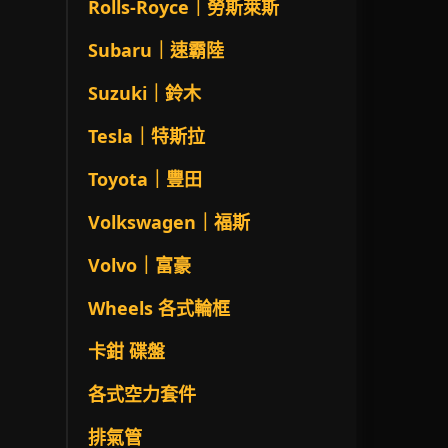
Rolls-Royce｜勞斯萊斯
Subaru｜速霸陸
Suzuki｜鈴木
Tesla｜特斯拉
Toyota｜豐田
Volkswagen｜福斯
Volvo｜富豪
Wheels 各式輪框
卡鉗 碟盤
各式空力套件
排氣管