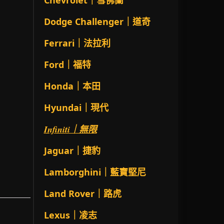
Chevrolet｜雪佛蘭
Dodge Challenger｜道奇
Ferrari｜法拉利
Ford｜福特
Honda｜本田
Hyundai｜現代
Infiniti｜無限
Jaguar｜捷豹
Lamborghini｜藍寶堅尼
Land Rover｜路虎
Lexus｜凌志