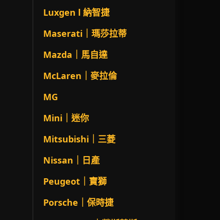
Luxgen l 納智捷
Maserati｜瑪莎拉蒂
Mazda｜馬自達
McLaren｜麥拉倫
MG
Mini｜迷你
Mitsubishi｜三菱
Nissan｜日產
Peugeot｜寶獅
Porsche｜保時捷