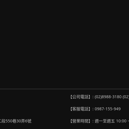
【公司電話】: (02)8988-3180 (02
【客服電話】: 0987-155-949
段550巷30弄6號
【營業時間】: 週一至週五 10:00 