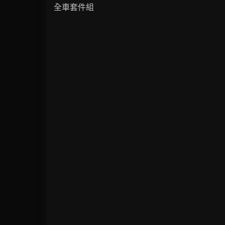
全車套件組