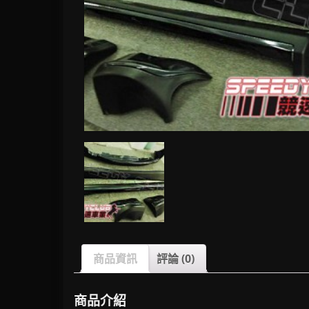
商品資訊
評論 (0)
商品介紹