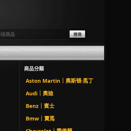
：
商品分類
Aston Martin｜奧斯頓·馬丁
Audi｜奧迪
Benz｜賓士
Bmw｜寶馬