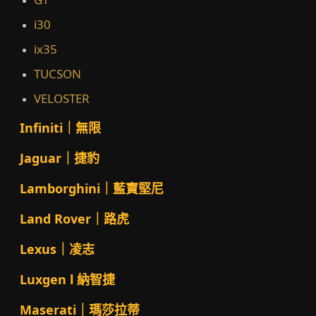
i30
ix35
TUCSON
VELOSTER
Infiniti｜無限
Jaguar｜捷豹
Lamborghini｜藍寶堅尼
Land Rover｜路虎
Lexus｜凌志
Luxgen l 納智捷
Maserati｜瑪莎拉蒂