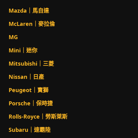
Mazda｜馬自達
McLaren｜麥拉倫
MG
Mini｜迷你
Mitsubishi｜三菱
Nissan｜日產
Peugeot｜寶獅
Porsche｜保時捷
Rolls-Royce｜勞斯萊斯
Subaru｜速霸陸