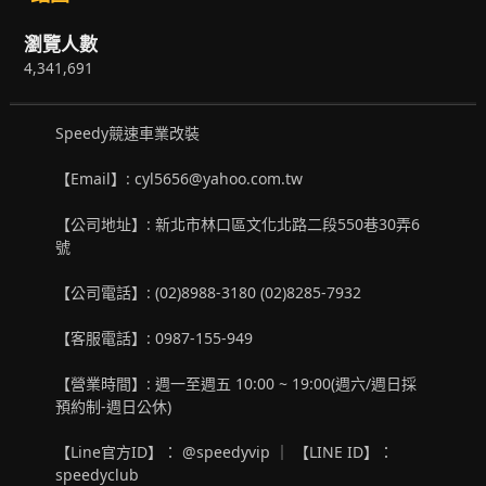
瀏覽人數
4,341,691
Speedy競速車業改裝
【Email】: cyl5656@yahoo.com.tw
【公司地址】: 新北市林口區文化北路二段550巷30弄6
號
【公司電話】: (02)8988-3180 (02)8285-7932
【客服電話】: 0987-155-949
【營業時間】: 週一至週五 10:00 ~ 19:00(週六/週日採
預約制-週日公休)
【Line官方ID】： @speedyvip ｜ 【LINE ID】：
speedyclub