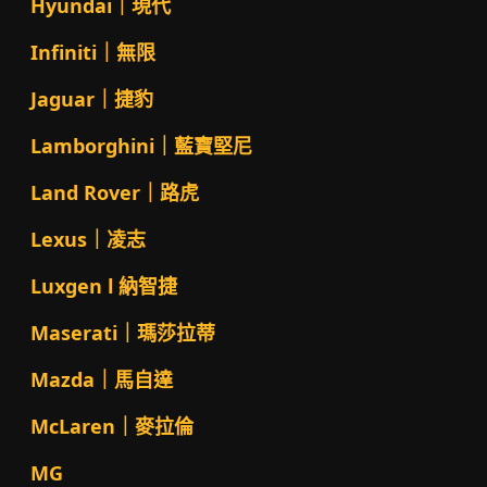
Hyundai｜現代
Infiniti｜無限
Jaguar｜捷豹
Lamborghini｜藍寶堅尼
Land Rover｜路虎
Lexus｜凌志
Luxgen l 納智捷
Maserati｜瑪莎拉蒂
Mazda｜馬自達
McLaren｜麥拉倫
MG