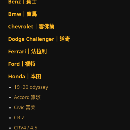
Benz｜賓士
Bmw｜寶馬
Chevrolet｜雪佛蘭
Dodge Challenger｜道奇
Ferrari｜法拉利
Ford｜福特
Honda｜本田
19~20 odyssey
Accord 雅歌
Civic 喜美
CR-Z
CRV4 / 4.5