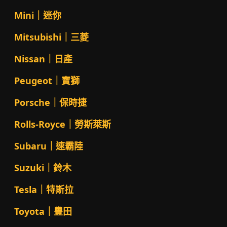
Mini｜迷你
Mitsubishi｜三菱
Nissan｜日產
Peugeot｜寶獅
Porsche｜保時捷
Rolls-Royce｜勞斯萊斯
Subaru｜速霸陸
Suzuki｜鈴木
Tesla｜特斯拉
Toyota｜豐田