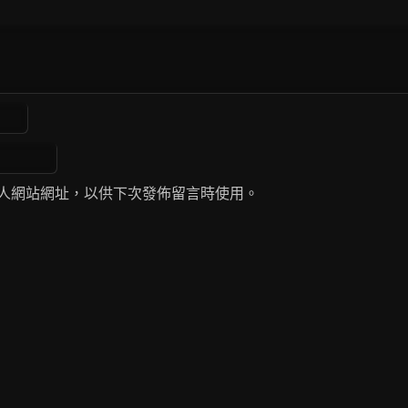
人網站網址，以供下次發佈留言時使用。