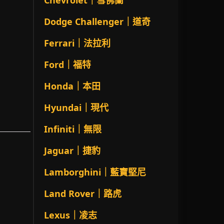
Chevrolet｜雪佛蘭
Dodge Challenger｜道奇
Ferrari｜法拉利
Ford｜福特
Honda｜本田
Hyundai｜現代
Infiniti｜無限
Jaguar｜捷豹
Lamborghini｜藍寶堅尼
Land Rover｜路虎
Lexus｜凌志