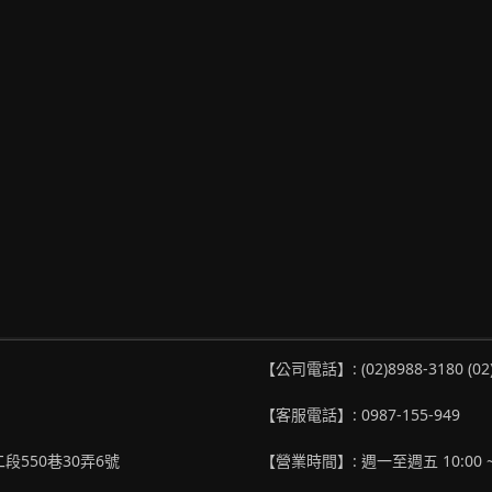
【公司電話】: (02)8988-3180 (02
【客服電話】: 0987-155-949
段550巷30弄6號
【營業時間】: 週一至週五 10:00 