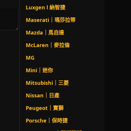
Luxgen l 納智捷
Maserati｜瑪莎拉蒂
Mazda｜馬自達
McLaren｜麥拉倫
MG
Mini｜迷你
Mitsubishi｜三菱
Nissan｜日產
Peugeot｜寶獅
Porsche｜保時捷