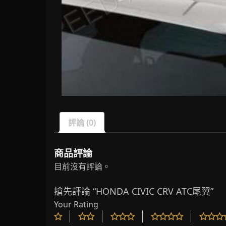
評論 (0)
商品評論
目前沒有評論。
搶先評論 “HONDA CIVIC CRV ATC尾翼”
Your Rating