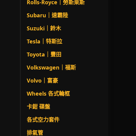
Rolls-Royce｜勞斯萊斯
Subaru｜速霸陸
Suzuki｜鈴木
Tesla｜特斯拉
Toyota｜豐田
Volkswagen｜福斯
Volvo｜富豪
Wheels 各式輪框
卡鉗 碟盤
各式空力套件
排氣管