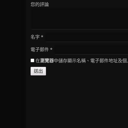
您的評論
名字
*
電子郵件
*
在
瀏覽器
中儲存顯示名稱、電子郵件地址及個