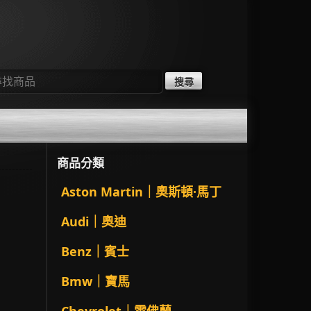
：
商品分類
Aston Martin｜奧斯頓·馬丁
Audi｜奧迪
Benz｜賓士
Bmw｜寶馬