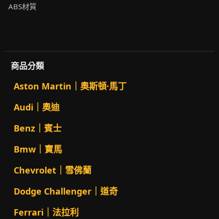
ABS材質
商品分類
Aston Martin｜奧斯頓·馬丁
Audi｜奧迪
Benz｜賓士
Bmw｜寶馬
Chevrolet｜雪佛蘭
Dodge Challenger｜道奇
Ferrari｜法拉利