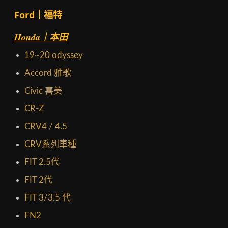
Ford｜福特
Honda｜本田
19~20 odyssey
Accord 雅歌
Civic 喜美
CR-Z
CRV4 / 4.5
CRV系列車種
FIT 2.5代
FIT 2代
FIT 3/3.5 代
FN2