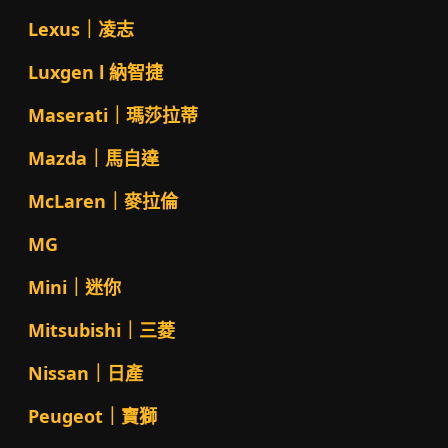
Lexus｜凌志
Luxgen l 納智捷
Maserati｜瑪莎拉蒂
Mazda｜馬自達
McLaren｜麥拉倫
MG
Mini｜迷你
Mitsubishi｜三菱
Nissan｜日產
Peugeot｜寶獅