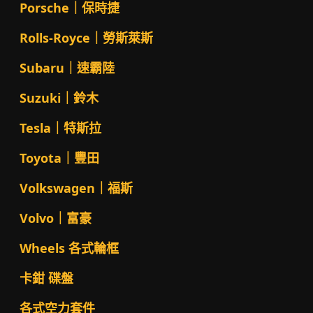
Porsche｜保時捷
Rolls-Royce｜勞斯萊斯
Subaru｜速霸陸
Suzuki｜鈴木
Tesla｜特斯拉
Toyota｜豐田
Volkswagen｜福斯
Volvo｜富豪
Wheels 各式輪框
卡鉗 碟盤
各式空力套件