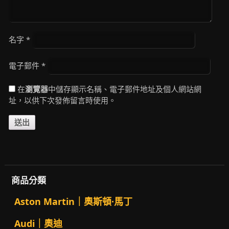
名字
*
電子郵件
*
在
瀏覽器
中儲存顯示名稱、電子郵件地址及個人網站網
址，以供下次發佈留言時使用。
商品分類
Aston Martin｜奧斯頓·馬丁
Audi｜奧迪