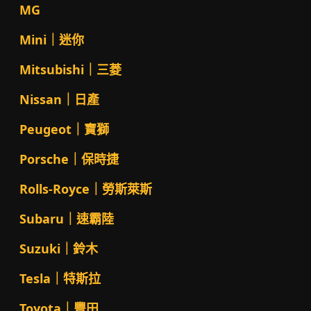
MG
Mini｜迷你
Mitsubishi｜三菱
Nissan｜日產
Peugeot｜寶獅
Porsche｜保時捷
Rolls-Royce｜勞斯萊斯
Subaru｜速霸陸
Suzuki｜鈴木
Tesla｜特斯拉
Toyota｜豐田