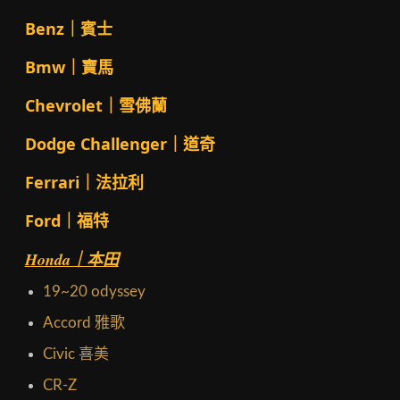
Benz｜賓士
Bmw｜寶馬
Chevrolet｜雪佛蘭
Dodge Challenger｜道奇
Ferrari｜法拉利
Ford｜福特
Honda｜本田
19~20 odyssey
Accord 雅歌
Civic 喜美
CR-Z