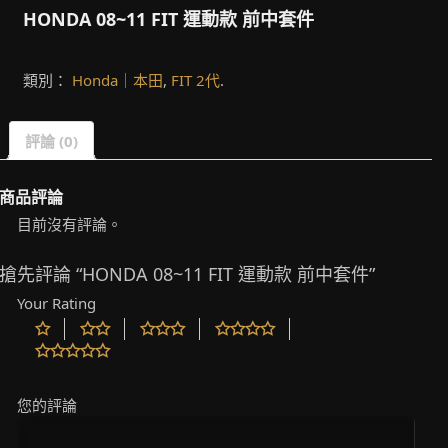
HONDA 08~11 FIT 運動款 前中套件
類別：
Honda｜本田
,
FIT 2代
.
評論 (0)
商品評論
目前沒有評論。
搶先評論 “HONDA 08~11 FIT 運動款 前中套件”
Your Rating
您的評論