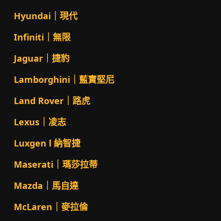
Hyundai｜現代
Infiniti｜無限
Jaguar｜捷豹
Lamborghini｜藍寶堅尼
Land Rover｜路虎
Lexus｜凌志
Luxgen l 納智捷
Maserati｜瑪莎拉蒂
Mazda｜馬自達
McLaren｜麥拉倫