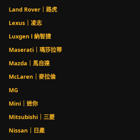
Land Rover｜路虎
Lexus｜凌志
Luxgen l 納智捷
Maserati｜瑪莎拉蒂
Mazda｜馬自達
McLaren｜麥拉倫
MG
Mini｜迷你
Mitsubishi｜三菱
Nissan｜日產