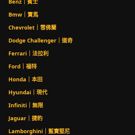
Benz｜賓士
Bmw｜寶馬
Chevrolet｜雪佛蘭
Dodge Challenger｜道奇
Ferrari｜法拉利
Ford｜福特
Honda｜本田
Hyundai｜現代
Infiniti｜無限
Jaguar｜捷豹
Lamborghini｜藍寶堅尼