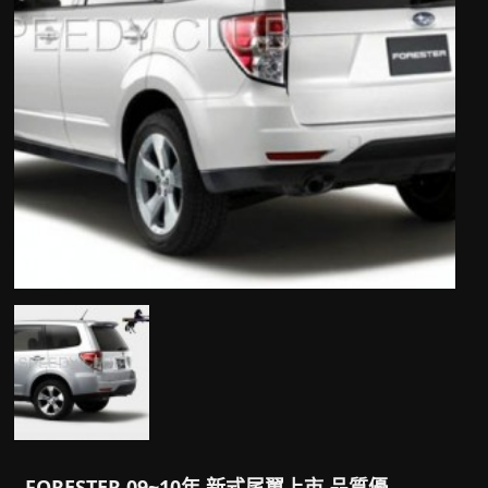
FORESTER 09~10年 新式尾翼上市 品質優