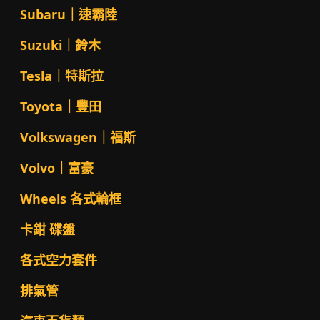
Subaru｜速霸陸
Suzuki｜鈴木
Tesla｜特斯拉
Toyota｜豐田
Volkswagen｜福斯
Volvo｜富豪
Wheels 各式輪框
卡鉗 碟盤
各式空力套件
排氣管