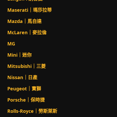
Maserati｜瑪莎拉蒂
Mazda｜馬自達
McLaren｜麥拉倫
MG
Mini｜迷你
Mitsubishi｜三菱
Nissan｜日產
Peugeot｜寶獅
Porsche｜保時捷
Rolls-Royce｜勞斯萊斯