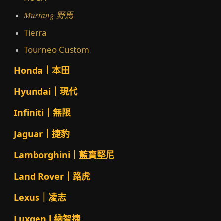
Mustang 野馬
Tierra
Tourneo Custom
Honda｜本田
Hyundai｜現代
Infiniti｜無限
Jaguar｜捷豹
Lamborghini｜藍寶堅尼
Land Rover｜路虎
Lexus｜凌志
Luxgen l 納智捷