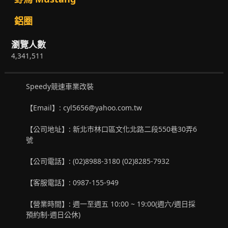
鋁圈
瀏覽人數
4,341,511
Speedy競速車業改裝
【Email】: cyl5656@yahoo.com.tw
【公司地址】: 新北市林口區文化北路二段550巷30弄6
號
【公司電話】: (02)8988-3180 (02)8285-7932
【客服電話】: 0987-155-949
【營業時間】: 週一至週五 10:00 ~ 19:00(週六/週日採
預約制-週日公休)