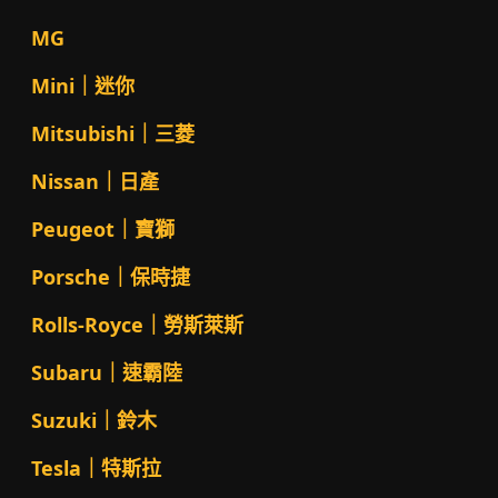
MG
Mini｜迷你
Mitsubishi｜三菱
Nissan｜日產
Peugeot｜寶獅
Porsche｜保時捷
Rolls-Royce｜勞斯萊斯
Subaru｜速霸陸
Suzuki｜鈴木
Tesla｜特斯拉