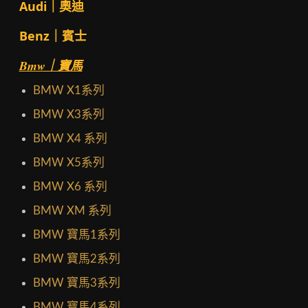
Audi｜奧迪
Benz｜賓士
Bmw｜寶馬
BMW X1系列
BMW X3系列
BMW X4 系列
BMW X5系列
BMW X6 系列
BMW XM 系列
BMW 寶馬1系列
BMW 寶馬2系列
BMW 寶馬3系列
BMW 寶馬4系列