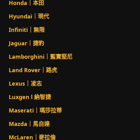
Honda｜本田
Hyundai｜現代
Infiniti｜無限
Jaguar｜捷豹
Lamborghini｜藍寶堅尼
Land Rover｜路虎
Lexus｜凌志
Luxgen l 納智捷
Maserati｜瑪莎拉蒂
Mazda｜馬自達
McLaren｜麥拉倫