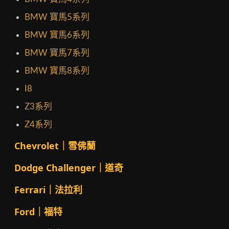
BMW 寶馬5系列
BMW 寶馬6系列
BMW 寶馬7系列
BMW 寶馬8系列
I8
Z3系列
Z4系列
Chevrolet｜雪佛蘭
Dodge Challenger｜道奇
Ferrari｜法拉利
Ford｜福特