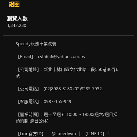
鋁圈
瀏覽人數
4,342,230
Speedy競速車業改裝
【Email】: cyl5656@yahoo.com.tw
【公司地址】: 新北市林口區文化北路二段550巷30弄6
號
【公司電話】: (02)8988-3180 (02)8285-7932
【客服電話】: 0987-155-949
【營業時間】: 週一至週五 10:00 ~ 19:00(週六/週日採
預約制-週日公休)
【Line官方ID】： @speedyvip ｜ 【LINE ID】：