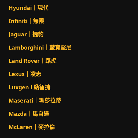
Hyundai｜現代
Infiniti｜無限
Jaguar｜捷豹
Lamborghini｜藍寶堅尼
Land Rover｜路虎
Lexus｜凌志
Luxgen l 納智捷
Maserati｜瑪莎拉蒂
Mazda｜馬自達
McLaren｜麥拉倫