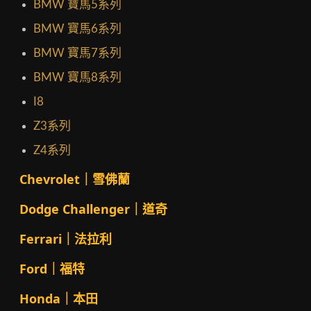
BMW 寶馬5系列
BMW 寶馬6系列
BMW 寶馬7系列
BMW 寶馬8系列
I8
Z3系列
Z4系列
Chevrolet｜雪佛蘭
Dodge Challenger｜道奇
Ferrari｜法拉利
Ford｜福特
Honda｜本田