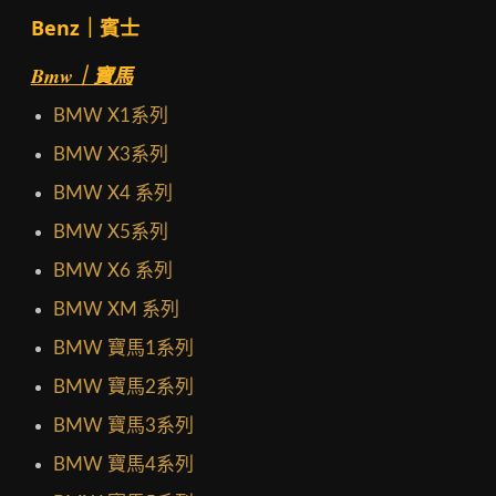
Benz｜賓士
Bmw｜寶馬
BMW X1系列
BMW X3系列
BMW X4 系列
BMW X5系列
BMW X6 系列
BMW XM 系列
BMW 寶馬1系列
BMW 寶馬2系列
BMW 寶馬3系列
BMW 寶馬4系列