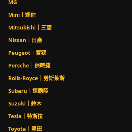
MG
Mini｜迷你
Mitsubishi｜三菱
Nissan｜日產
Peugeot｜寶獅
Porsche｜保時捷
Rolls-Royce｜勞斯萊斯
Subaru｜速霸陸
Suzuki｜鈴木
Tesla｜特斯拉
Toyota｜豐田