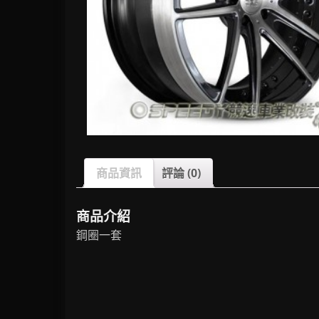
商品資訊
評論 (0)
商品介紹
鋼圈一套