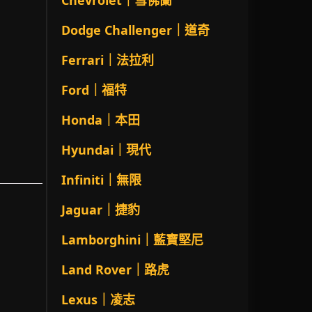
Chevrolet｜雪佛蘭
Dodge Challenger｜道奇
Ferrari｜法拉利
Ford｜福特
Honda｜本田
Hyundai｜現代
Infiniti｜無限
Jaguar｜捷豹
Lamborghini｜藍寶堅尼
Land Rover｜路虎
Lexus｜凌志