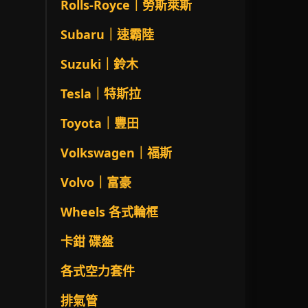
Rolls-Royce｜勞斯萊斯
Subaru｜速霸陸
Suzuki｜鈴木
Tesla｜特斯拉
Toyota｜豐田
Volkswagen｜福斯
Volvo｜富豪
Wheels 各式輪框
卡鉗 碟盤
各式空力套件
排氣管