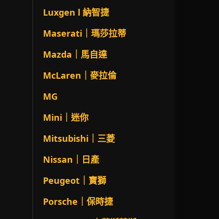
Luxgen l 納智捷
Maserati｜瑪莎拉蒂
Mazda｜馬自達
McLaren｜麥拉倫
MG
Mini｜迷你
Mitsubishi｜三菱
Nissan｜日產
Peugeot｜寶獅
Porsche｜保時捷