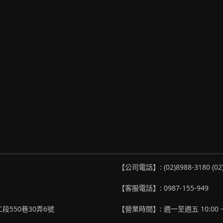
【公司電話】: (02)8988-3180 (02
【客服電話】: 0987-155-949
段550巷30弄6號
【營業時間】: 週一至週五 10:00 