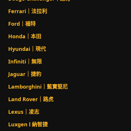
Ferrari｜法拉利
Ford｜福特
Honda｜本田
Hyundai｜現代
Infiniti｜無限
Jaguar｜捷豹
Lamborghini｜藍寶堅尼
Land Rover｜路虎
Lexus｜凌志
Luxgen l 納智捷