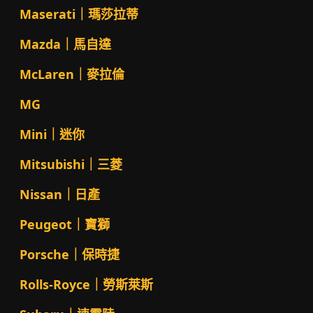
Maserati｜瑪莎拉蒂
Mazda｜馬自達
McLaren｜麥拉倫
MG
Mini｜迷你
Mitsubishi｜三菱
Nissan｜日產
Peugeot｜寶獅
Porsche｜保時捷
Rolls-Royce｜勞斯萊斯