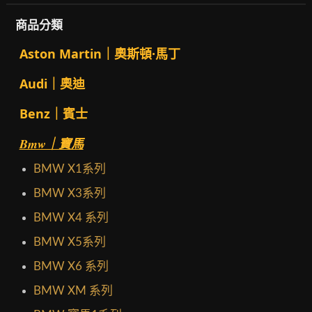
商品分類
Aston Martin｜奧斯頓·馬丁
Audi｜奧迪
Benz｜賓士
Bmw｜寶馬
BMW X1系列
BMW X3系列
BMW X4 系列
BMW X5系列
BMW X6 系列
BMW XM 系列