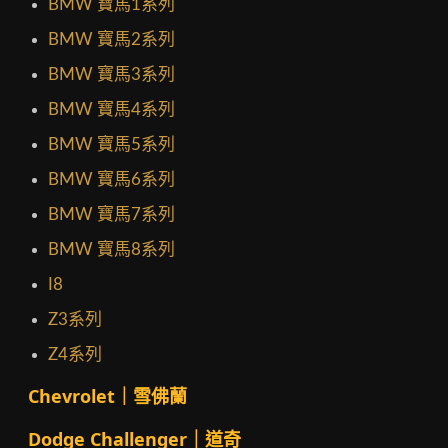
BMW 寶馬1系列
BMW 寶馬2系列
BMW 寶馬3系列
BMW 寶馬4系列
BMW 寶馬5系列
BMW 寶馬6系列
BMW 寶馬7系列
BMW 寶馬8系列
I8
Z3系列
Z4系列
Chevrolet｜雪佛蘭
Dodge Challenger｜道奇