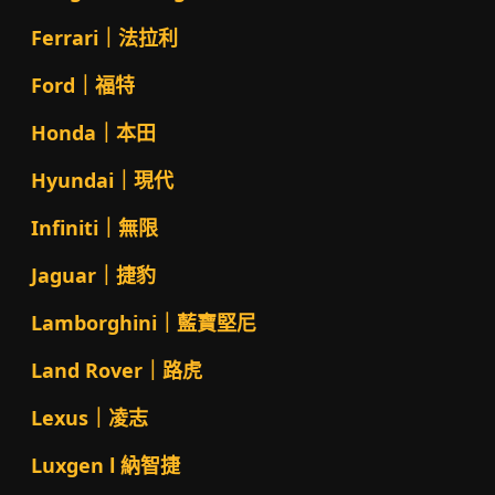
Ferrari｜法拉利
Ford｜福特
Honda｜本田
Hyundai｜現代
Infiniti｜無限
Jaguar｜捷豹
Lamborghini｜藍寶堅尼
Land Rover｜路虎
Lexus｜凌志
Luxgen l 納智捷