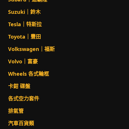
Suzuki｜鈴木
Tesla｜特斯拉
Toyota｜豐田
Volkswagen｜福斯
Volvo｜富豪
Wheels 各式輪框
卡鉗 碟盤
各式空力套件
排氣管
汽車百貨類