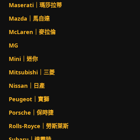
Maserati｜瑪莎拉蒂
Mazda｜馬自達
McLaren｜麥拉倫
MG
Mini｜迷你
Mitsubishi｜三菱
Nissan｜日產
Peugeot｜寶獅
Porsche｜保時捷
Rolls-Royce｜勞斯萊斯
Subaru｜速霸陸