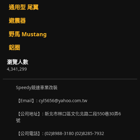
通用型 尾翼
避震器
野馬 Mustang
鋁圈
瀏覽人數
4,341,299
Speedy競速車業改裝
【Email】: cyl5656@yahoo.com.tw
【公司地址】: 新北市林口區文化北路二段550巷30弄6
號
【公司電話】: (02)8988-3180 (02)8285-7932