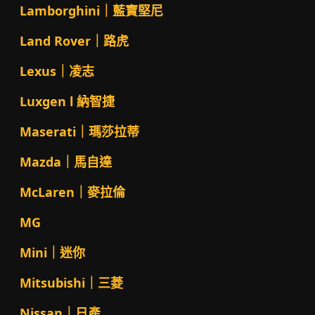
Lamborghini｜藍寶堅尼
Land Rover｜路虎
Lexus｜凌志
Luxgen l 納智捷
Maserati｜瑪莎拉蒂
Mazda｜馬自達
McLaren｜麥拉倫
MG
Mini｜迷你
Mitsubishi｜三菱
Nissan｜日產