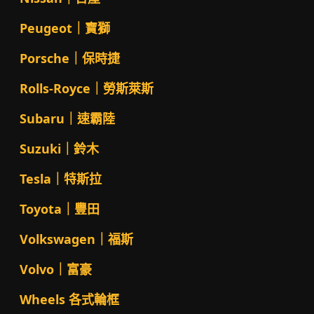
Peugeot｜寶獅
Porsche｜保時捷
Rolls-Royce｜勞斯萊斯
Subaru｜速霸陸
Suzuki｜鈴木
Tesla｜特斯拉
Toyota｜豐田
Volkswagen｜福斯
Volvo｜富豪
Wheels 各式輪框