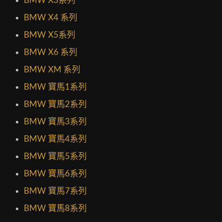
BMW X3系列
BMW X4 系列
BMW X5系列
BMW X6 系列
BMW XM 系列
BMW 寶馬1系列
BMW 寶馬2系列
BMW 寶馬3系列
BMW 寶馬4系列
BMW 寶馬5系列
BMW 寶馬6系列
BMW 寶馬7系列
BMW 寶馬8系列