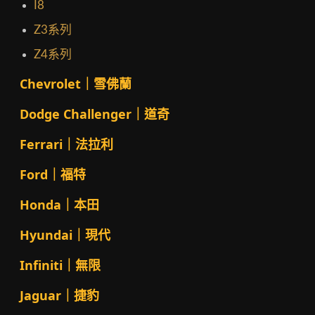
I8
Z3系列
Z4系列
Chevrolet｜雪佛蘭
Dodge Challenger｜道奇
Ferrari｜法拉利
Ford｜福特
Honda｜本田
Hyundai｜現代
Infiniti｜無限
Jaguar｜捷豹