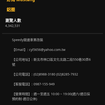
鋁圈
瀏覽人數
4,342,531
Speedy競速車業改裝
【Email】: cyl5656@yahoo.com.tw
【公司地址】: 新北市林口區文化北路二段550巷30弄6
號
【公司電話】: (02)8988-3180 (02)8285-7932
【客服電話】: 0987-155-949
【營業時間】: 週一至週五 10:00 ~ 19:00(週六/週日採
預約制-週日公休)