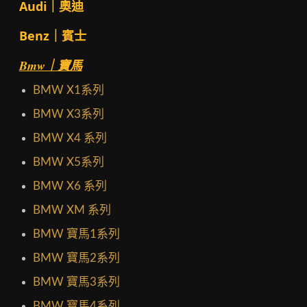
Audi｜奧迪
Benz｜賓士
Bmw｜寶馬
BMW X1系列
BMW X3系列
BMW X4 系列
BMW X5系列
BMW X6 系列
BMW XM 系列
BMW 寶馬1系列
BMW 寶馬2系列
BMW 寶馬3系列
BMW 寶馬4系列