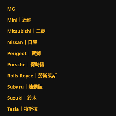
MG
Mini｜迷你
Mitsubishi｜三菱
Nissan｜日產
Peugeot｜寶獅
Porsche｜保時捷
Rolls-Royce｜勞斯萊斯
Subaru｜速霸陸
Suzuki｜鈴木
Tesla｜特斯拉