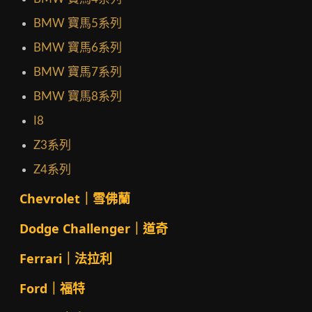
BMW 寶馬5系列
BMW 寶馬6系列
BMW 寶馬7系列
BMW 寶馬8系列
I8
Z3系列
Z4系列
Chevrolet｜雪佛蘭
Dodge Challenger｜道奇
Ferrari｜法拉利
Ford｜福特