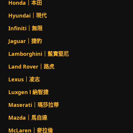
Honda｜本田
Hyundai｜現代
Infiniti｜無限
Jaguar｜捷豹
Lamborghini｜藍寶堅尼
Land Rover｜路虎
Lexus｜凌志
Luxgen l 納智捷
Maserati｜瑪莎拉蒂
Mazda｜馬自達
McLaren｜麥拉倫