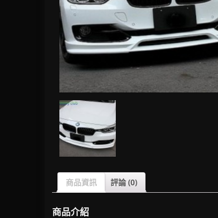
商品資訊
評論 (0)
商品介紹