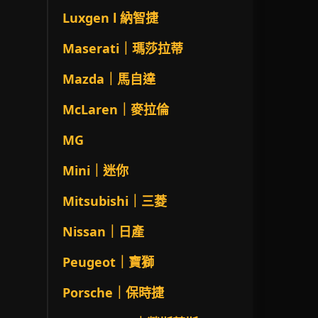
Luxgen l 納智捷
Maserati｜瑪莎拉蒂
Mazda｜馬自達
McLaren｜麥拉倫
MG
Mini｜迷你
Mitsubishi｜三菱
Nissan｜日產
Peugeot｜寶獅
Porsche｜保時捷