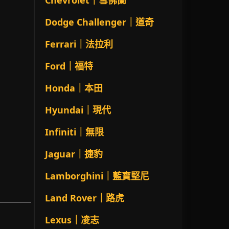
Chevrolet｜雪佛蘭
Dodge Challenger｜道奇
Ferrari｜法拉利
Ford｜福特
Honda｜本田
Hyundai｜現代
Infiniti｜無限
Jaguar｜捷豹
Lamborghini｜藍寶堅尼
Land Rover｜路虎
Lexus｜凌志