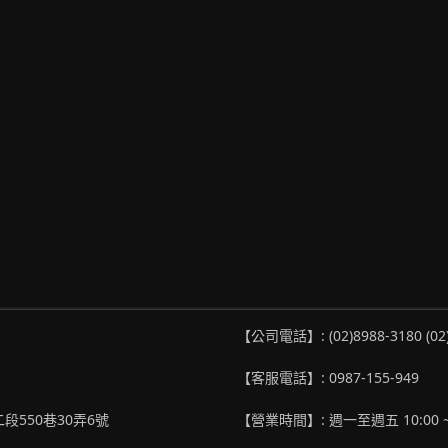
【公司電話】: (02)8988-3180 (02
【客服電話】: 0987-155-949
段550巷30弄6號
【營業時間】: 週一至週五 10:00 