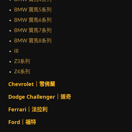
BMW 寶馬5系列
BMW 寶馬6系列
BMW 寶馬7系列
BMW 寶馬8系列
I8
Z3系列
Z4系列
Chevrolet｜雪佛蘭
Dodge Challenger｜道奇
Ferrari｜法拉利
Ford｜福特