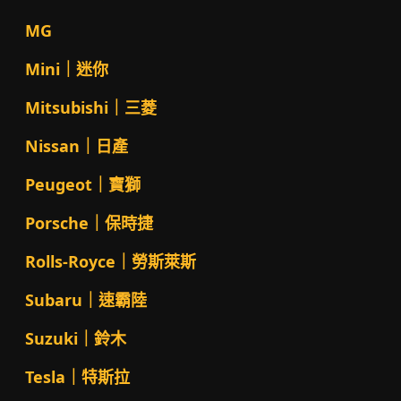
MG
Mini｜迷你
Mitsubishi｜三菱
Nissan｜日產
Peugeot｜寶獅
Porsche｜保時捷
Rolls-Royce｜勞斯萊斯
Subaru｜速霸陸
Suzuki｜鈴木
Tesla｜特斯拉