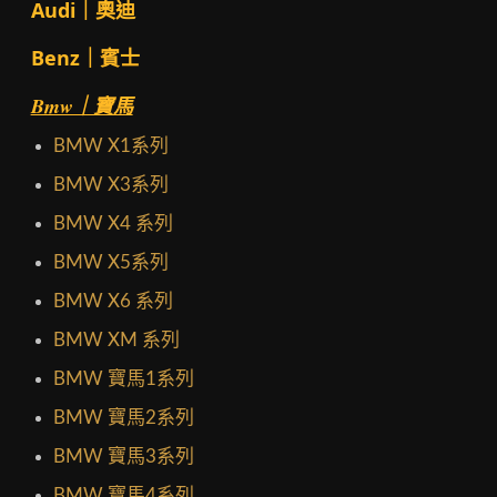
Audi｜奧迪
Benz｜賓士
Bmw｜寶馬
BMW X1系列
BMW X3系列
BMW X4 系列
BMW X5系列
BMW X6 系列
BMW XM 系列
BMW 寶馬1系列
BMW 寶馬2系列
BMW 寶馬3系列
BMW 寶馬4系列