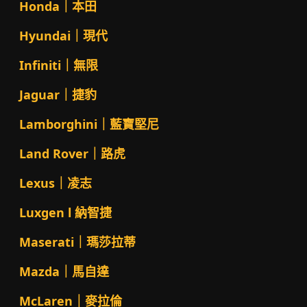
Honda｜本田
Hyundai｜現代
Infiniti｜無限
Jaguar｜捷豹
Lamborghini｜藍寶堅尼
Land Rover｜路虎
Lexus｜凌志
Luxgen l 納智捷
Maserati｜瑪莎拉蒂
Mazda｜馬自達
McLaren｜麥拉倫