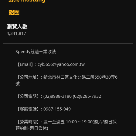
鋁圈
瀏覽人數
4,341,817
Speedy競速車業改裝
【Email】: cyl5656@yahoo.com.tw
【公司地址】: 新北市林口區文化北路二段550巷30弄6
號
【公司電話】: (02)8988-3180 (02)8285-7932
【客服電話】: 0987-155-949
【營業時間】: 週一至週五 10:00 ~ 19:00(週六/週日採
預約制-週日公休)