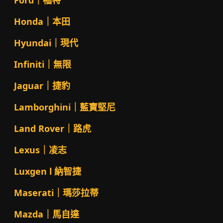
Ford｜福特
Honda｜本田
Hyundai｜現代
Infiniti｜無限
Jaguar｜捷豹
Lamborghini｜藍寶堅尼
Land Rover｜路虎
Lexus｜凌志
Luxgen l 納智捷
Maserati｜瑪莎拉蒂
Mazda｜馬自達