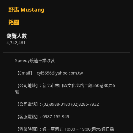
野馬 Mustang
鋁圈
瀏覽人數
4,342,461
Speedy競速車業改裝
【Email】: cyl5656@yahoo.com.tw
【公司地址】: 新北市林口區文化北路二段550巷30弄6
號
【公司電話】: (02)8988-3180 (02)8285-7932
【客服電話】: 0987-155-949
【營業時間】: 週一至週五 10:00 ~ 19:00(週六/週日採