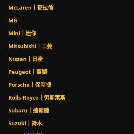
McLaren｜麥拉倫
MG
Mini｜迷你
Mitsubishi｜三菱
Nissan｜日產
Peugeot｜寶獅
Porsche｜保時捷
Rolls-Royce｜勞斯萊斯
Subaru｜速霸陸
Suzuki｜鈴木