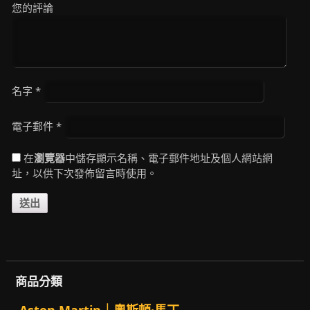
您的評論
名字
*
電子郵件
*
在
瀏覽器
中儲存顯示名稱、電子郵件地址及個人網站網
址，以供下次發佈留言時使用。
商品分類