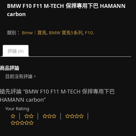
BMW F10 F11 M-TECH 保捍專用下巴 HAMANN
carbon
類別：
Bmw｜寶馬
,
BMW 寶馬5系列
,
F10
.
評論 (0)
商品評論
目前沒有評論。
搶先評論 “BMW F10 F11 M-TECH 保捍專用下巴
HAMANN carbon”
Your Rating