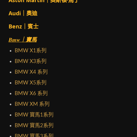
Aston Martin｜奧斯頓·馬丁
Audi｜奧迪
Benz｜賓士
Bmw｜寶馬
BMW X1系列
BMW X3系列
BMW X4 系列
BMW X5系列
BMW X6 系列
BMW XM 系列
BMW 寶馬1系列
BMW 寶馬2系列
BMW 寶馬3系列