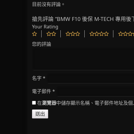
目前沒有評論。
搶先評論 “BMW F10 後保 M-TECH 專用後下
Your Rating
您的評論
名字
*
電子郵件
*
在
瀏覽器
中儲存顯示名稱、電子郵件地址及個