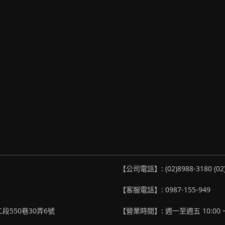
【公司電話】: (02)8988-3180 (02
【客服電話】: 0987-155-949
段550巷30弄6號
【營業時間】: 週一至週五 10:00 