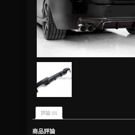
評論 (0)
商品評論