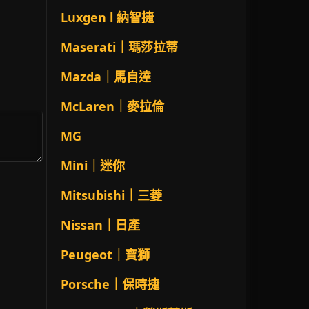
Luxgen l 納智捷
Maserati｜瑪莎拉蒂
Mazda｜馬自達
McLaren｜麥拉倫
MG
Mini｜迷你
Mitsubishi｜三菱
Nissan｜日產
Peugeot｜寶獅
Porsche｜保時捷