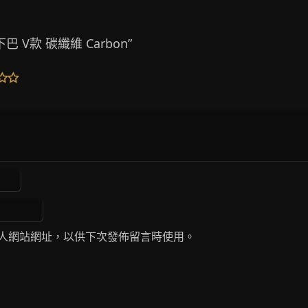
巴 V款 碳纖維 Carbon”
人網站網址，以供下次發佈留言時使用。