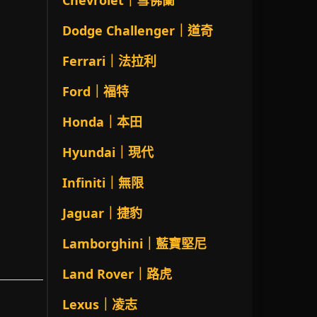
Chevrolet｜雪佛蘭
Dodge Challenger｜道奇
Ferrari｜法拉利
Ford｜福特
Honda｜本田
Hyundai｜現代
Infiniti｜無限
Jaguar｜捷豹
Lamborghini｜藍寶堅尼
Land Rover｜路虎
Lexus｜凌志