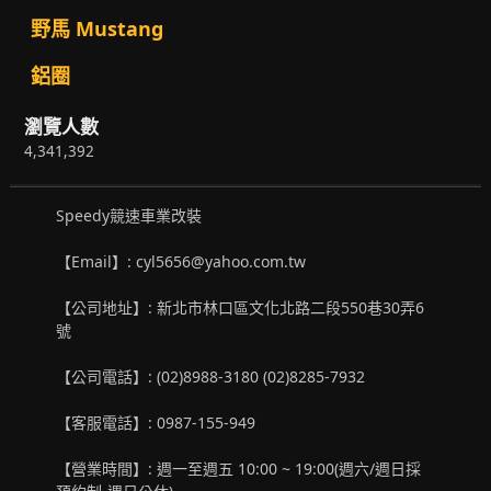
野馬 Mustang
鋁圈
瀏覽人數
4,341,392
Speedy競速車業改裝
【Email】: cyl5656@yahoo.com.tw
【公司地址】: 新北市林口區文化北路二段550巷30弄6
號
【公司電話】: (02)8988-3180 (02)8285-7932
【客服電話】: 0987-155-949
【營業時間】: 週一至週五 10:00 ~ 19:00(週六/週日採