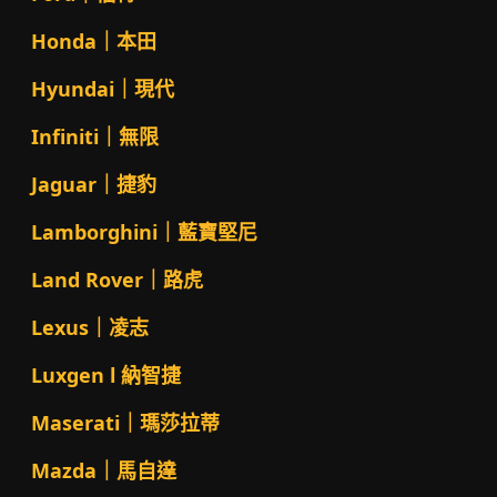
Honda｜本田
Hyundai｜現代
Infiniti｜無限
Jaguar｜捷豹
Lamborghini｜藍寶堅尼
Land Rover｜路虎
Lexus｜凌志
Luxgen l 納智捷
Maserati｜瑪莎拉蒂
Mazda｜馬自達