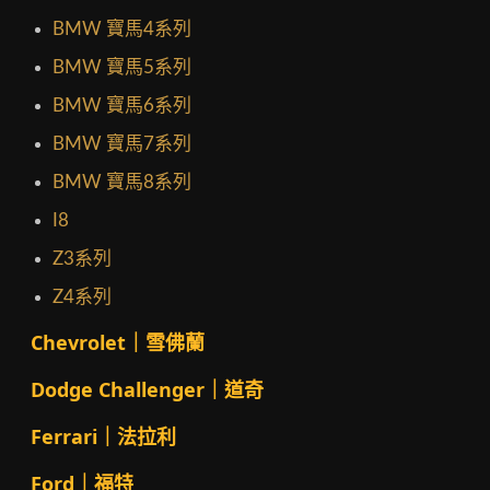
BMW 寶馬4系列
BMW 寶馬5系列
BMW 寶馬6系列
BMW 寶馬7系列
BMW 寶馬8系列
I8
Z3系列
Z4系列
Chevrolet｜雪佛蘭
Dodge Challenger｜道奇
Ferrari｜法拉利
Ford｜福特