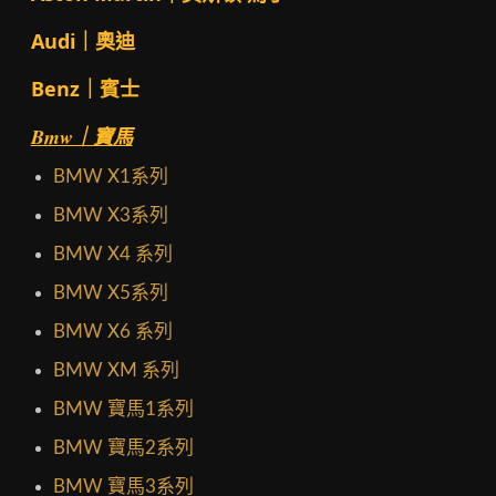
Audi｜奧迪
Benz｜賓士
Bmw｜寶馬
BMW X1系列
BMW X3系列
BMW X4 系列
BMW X5系列
BMW X6 系列
BMW XM 系列
BMW 寶馬1系列
BMW 寶馬2系列
BMW 寶馬3系列