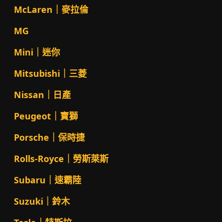
McLaren｜麥拉倫
MG
Mini｜迷你
Mitsubishi｜三菱
Nissan｜日產
Peugeot｜寶獅
Porsche｜保時捷
Rolls-Royce｜勞斯萊斯
Subaru｜速霸陸
Suzuki｜鈴木