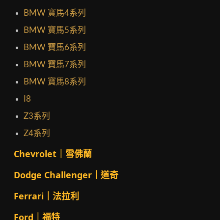
BMW 寶馬4系列
BMW 寶馬5系列
BMW 寶馬6系列
BMW 寶馬7系列
BMW 寶馬8系列
I8
Z3系列
Z4系列
Chevrolet｜雪佛蘭
Dodge Challenger｜道奇
Ferrari｜法拉利
Ford｜福特