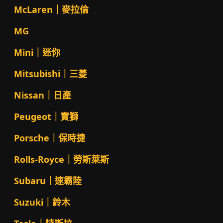
McLaren｜麥拉倫
MG
Mini｜迷你
Mitsubishi｜三菱
Nissan｜日產
Peugeot｜寶獅
Porsche｜保時捷
Rolls-Royce｜勞斯萊斯
Subaru｜速霸陸
Suzuki｜鈴木