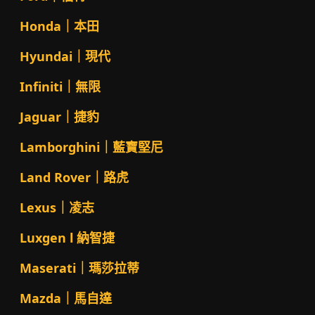
Honda｜本田
Hyundai｜現代
Infiniti｜無限
Jaguar｜捷豹
Lamborghini｜藍寶堅尼
Land Rover｜路虎
Lexus｜凌志
Luxgen l 納智捷
Maserati｜瑪莎拉蒂
Mazda｜馬自達