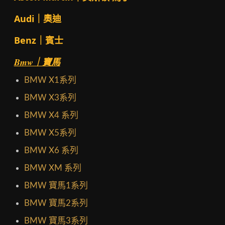
Audi｜奧迪
Benz｜賓士
Bmw｜寶馬
BMW X1系列
BMW X3系列
BMW X4 系列
BMW X5系列
BMW X6 系列
BMW XM 系列
BMW 寶馬1系列
BMW 寶馬2系列
BMW 寶馬3系列