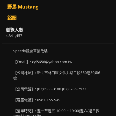
野馬 Mustang
鋁圈
瀏覽人數
4,341,457
Speedy競速車業改裝
【Email】: cyl5656@yahoo.com.tw
【公司地址】: 新北市林口區文化北路二段550巷30弄6
號
【公司電話】: (02)8988-3180 (02)8285-7932
【客服電話】: 0987-155-949
【營業時間】: 週一至週五 10:00 ~ 19:00(週六/週日採