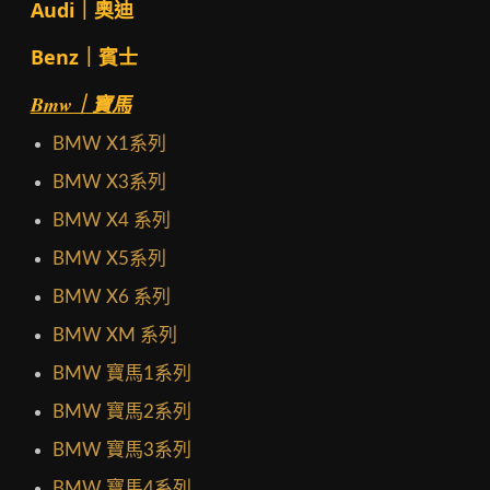
Audi｜奧迪
Benz｜賓士
Bmw｜寶馬
BMW X1系列
BMW X3系列
BMW X4 系列
BMW X5系列
BMW X6 系列
BMW XM 系列
BMW 寶馬1系列
BMW 寶馬2系列
BMW 寶馬3系列
BMW 寶馬4系列