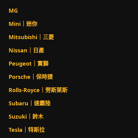
MG
Mini｜迷你
Mitsubishi｜三菱
Nissan｜日產
Peugeot｜寶獅
Porsche｜保時捷
Rolls-Royce｜勞斯萊斯
Subaru｜速霸陸
Suzuki｜鈴木
Tesla｜特斯拉