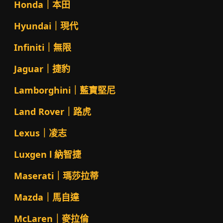
Honda｜本田
Hyundai｜現代
Infiniti｜無限
Jaguar｜捷豹
Lamborghini｜藍寶堅尼
Land Rover｜路虎
Lexus｜凌志
Luxgen l 納智捷
Maserati｜瑪莎拉蒂
Mazda｜馬自達
McLaren｜麥拉倫