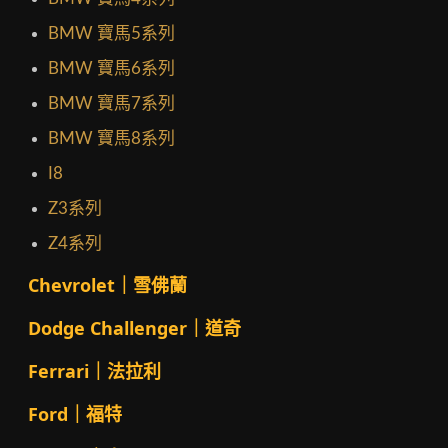
BMW 寶馬5系列
BMW 寶馬6系列
BMW 寶馬7系列
BMW 寶馬8系列
I8
Z3系列
Z4系列
Chevrolet｜雪佛蘭
Dodge Challenger｜道奇
Ferrari｜法拉利
Ford｜福特