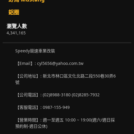
鋁圈
瀏覽人數
4,341,165
Speedy競速車業改裝
【Email】: cyl5656@yahoo.com.tw
【公司地址】: 新北市林口區文化北路二段550巷30弄6
號
【公司電話】: (02)8988-3180 (02)8285-7932
【客服電話】: 0987-155-949
【營業時間】: 週一至週五 10:00 ~ 19:00(週六/週日採
預約制-週日公休)