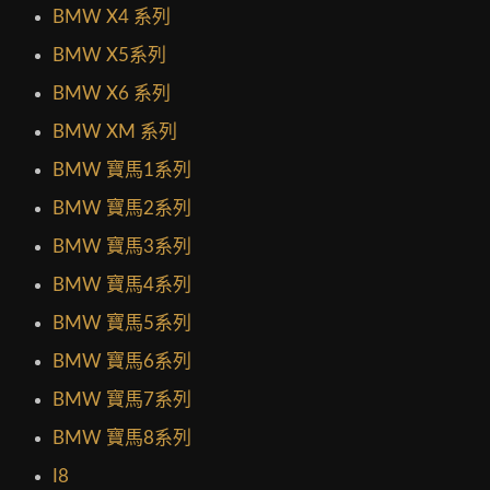
BMW X4 系列
BMW X5系列
BMW X6 系列
BMW XM 系列
BMW 寶馬1系列
BMW 寶馬2系列
BMW 寶馬3系列
BMW 寶馬4系列
BMW 寶馬5系列
BMW 寶馬6系列
BMW 寶馬7系列
BMW 寶馬8系列
I8