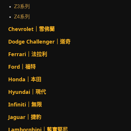
Z3系列
Z4系列
Chevrolet｜雪佛蘭
Dodge Challenger｜道奇
Ferrari｜法拉利
Ford｜福特
Honda｜本田
Hyundai｜現代
Infiniti｜無限
Jaguar｜捷豹
Lamborghini｜藍寶堅尼