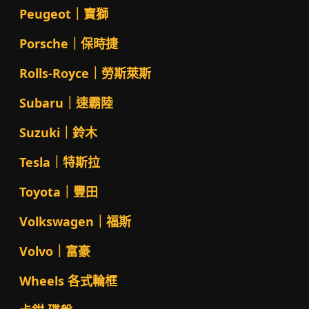
Peugeot｜寶獅
Porsche｜保時捷
Rolls-Royce｜勞斯萊斯
Subaru｜速霸陸
Suzuki｜鈴木
Tesla｜特斯拉
Toyota｜豐田
Volkswagen｜福斯
Volvo｜富豪
Wheels 各式輪框