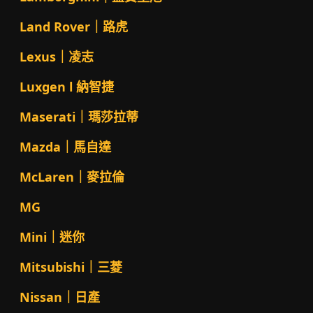
Land Rover｜路虎
Lexus｜凌志
Luxgen l 納智捷
Maserati｜瑪莎拉蒂
Mazda｜馬自達
McLaren｜麥拉倫
MG
Mini｜迷你
Mitsubishi｜三菱
Nissan｜日產