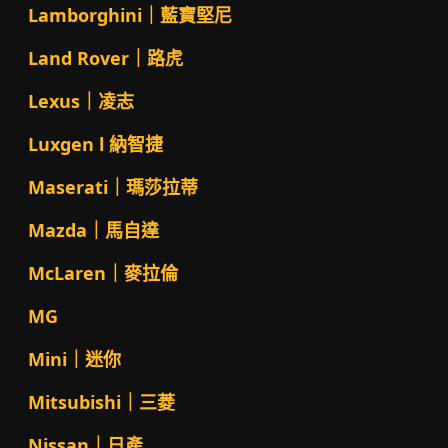
Lamborghini｜藍寶堅尼
Land Rover｜路虎
Lexus｜凌志
Luxgen l 納智捷
Maserati｜瑪莎拉蒂
Mazda｜馬自達
McLaren｜麥拉倫
MG
Mini｜迷你
Mitsubishi｜三菱
Nissan｜日產