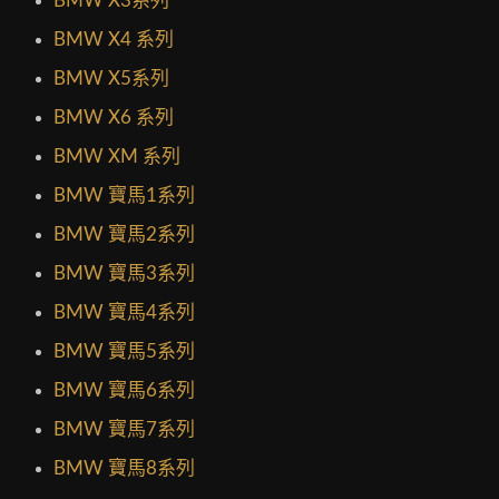
BMW X3系列
BMW X4 系列
BMW X5系列
BMW X6 系列
BMW XM 系列
BMW 寶馬1系列
BMW 寶馬2系列
BMW 寶馬3系列
BMW 寶馬4系列
BMW 寶馬5系列
BMW 寶馬6系列
BMW 寶馬7系列
BMW 寶馬8系列