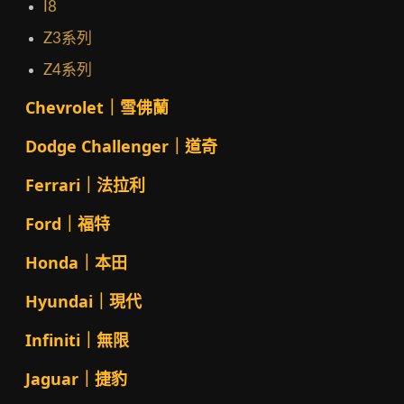
I8
Z3系列
Z4系列
Chevrolet｜雪佛蘭
Dodge Challenger｜道奇
Ferrari｜法拉利
Ford｜福特
Honda｜本田
Hyundai｜現代
Infiniti｜無限
Jaguar｜捷豹