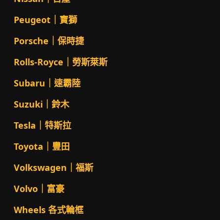
Peugeot｜寶獅
Porsche｜保時捷
Rolls-Royce｜勞斯萊斯
Subaru｜速霸陸
Suzuki｜鈴木
Tesla｜特斯拉
Toyota｜豐田
Volkswagen｜福斯
Volvo｜富豪
Wheels 各式輪框