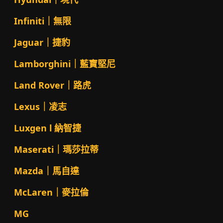
Infiniti｜無限
Jaguar｜捷豹
Lamborghini｜藍寶堅尼
Land Rover｜路虎
Lexus｜凌志
Luxgen l 納智捷
Maserati｜瑪莎拉蒂
Mazda｜馬自達
McLaren｜麥拉倫
MG