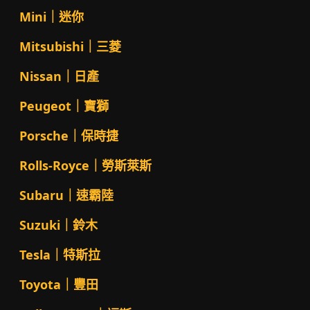
Mini｜迷你
Mitsubishi｜三菱
Nissan｜日產
Peugeot｜寶獅
Porsche｜保時捷
Rolls-Royce｜勞斯萊斯
Subaru｜速霸陸
Suzuki｜鈴木
Tesla｜特斯拉
Toyota｜豐田