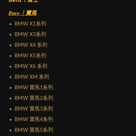
Bmw｜寶馬
BMW X1系列
BMW X3系列
BMW X4 系列
BMW X5系列
BMW X6 系列
BMW XM 系列
BMW 寶馬1系列
BMW 寶馬2系列
BMW 寶馬3系列
BMW 寶馬4系列
BMW 寶馬5系列