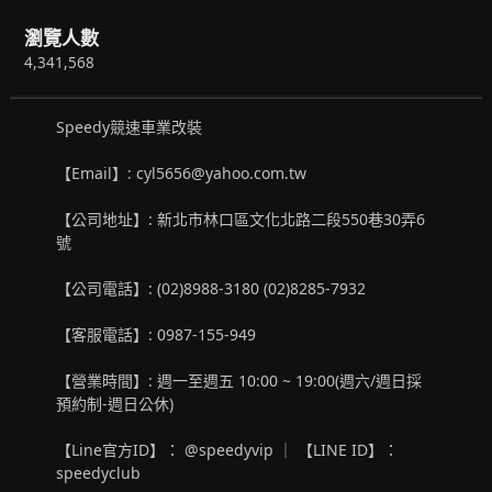
瀏覽人數
4,341,568
Speedy競速車業改裝
【Email】: cyl5656@yahoo.com.tw
【公司地址】: 新北市林口區文化北路二段550巷30弄6
號
【公司電話】: (02)8988-3180 (02)8285-7932
【客服電話】: 0987-155-949
【營業時間】: 週一至週五 10:00 ~ 19:00(週六/週日採
預約制-週日公休)
【Line官方ID】： @speedyvip ｜ 【LINE ID】：
speedyclub