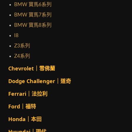
BMW 寶馬6系列
BMW 寶馬7系列
BMW 寶馬8系列
I8
Z3系列
Z4系列
Chevrolet｜雪佛蘭
Dodge Challenger｜道奇
Ferrari｜法拉利
Ford｜福特
Honda｜本田
Hyundai｜現代