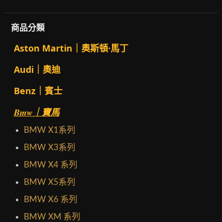
商品分類
Aston Martin｜奧斯頓·馬丁
Audi｜奧迪
Benz｜賓士
Bmw｜寶馬
BMW X1系列
BMW X3系列
BMW X4 系列
BMW X5系列
BMW X6 系列
BMW XM 系列