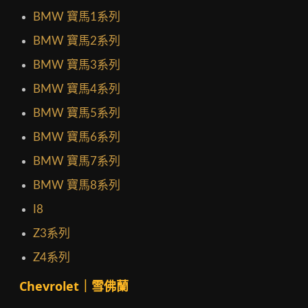
BMW 寶馬1系列
BMW 寶馬2系列
BMW 寶馬3系列
BMW 寶馬4系列
BMW 寶馬5系列
BMW 寶馬6系列
BMW 寶馬7系列
BMW 寶馬8系列
I8
Z3系列
Z4系列
Chevrolet｜雪佛蘭