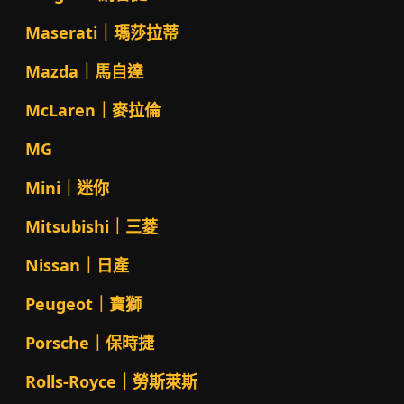
Maserati｜瑪莎拉蒂
Mazda｜馬自達
McLaren｜麥拉倫
MG
Mini｜迷你
Mitsubishi｜三菱
Nissan｜日產
Peugeot｜寶獅
Porsche｜保時捷
Rolls-Royce｜勞斯萊斯