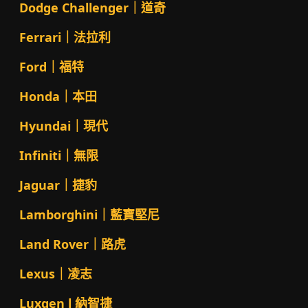
Dodge Challenger｜道奇
Ferrari｜法拉利
Ford｜福特
Honda｜本田
Hyundai｜現代
Infiniti｜無限
Jaguar｜捷豹
Lamborghini｜藍寶堅尼
Land Rover｜路虎
Lexus｜凌志
Luxgen l 納智捷