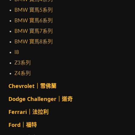
BMW 寶馬5系列
BMW 寶馬6系列
BMW 寶馬7系列
BMW 寶馬8系列
I8
Z3系列
Z4系列
Chevrolet｜雪佛蘭
Dodge Challenger｜道奇
Ferrari｜法拉利
Ford｜福特