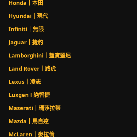
Honda｜本田
Hyundai｜現代
Infiniti｜無限
Jaguar｜捷豹
Lamborghini｜藍寶堅尼
Land Rover｜路虎
Lexus｜凌志
Luxgen l 納智捷
Maserati｜瑪莎拉蒂
Mazda｜馬自達
McLaren｜麥拉倫