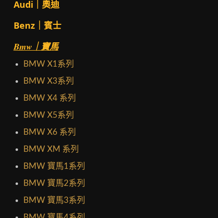
Audi｜奧迪
Benz｜賓士
Bmw｜寶馬
BMW X1系列
BMW X3系列
BMW X4 系列
BMW X5系列
BMW X6 系列
BMW XM 系列
BMW 寶馬1系列
BMW 寶馬2系列
BMW 寶馬3系列
BMW 寶馬4系列