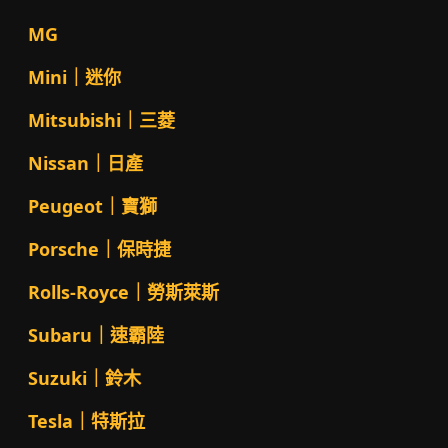
MG
Mini｜迷你
Mitsubishi｜三菱
Nissan｜日產
Peugeot｜寶獅
Porsche｜保時捷
Rolls-Royce｜勞斯萊斯
Subaru｜速霸陸
Suzuki｜鈴木
Tesla｜特斯拉