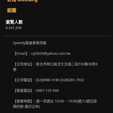
鋁圈
瀏覽人數
4,341,606
Speedy競速車業改裝
【Email】: cyl5656@yahoo.com.tw
【公司地址】: 新北市林口區文化北路二段550巷30弄6
號
【公司電話】: (02)8988-3180 (02)8285-7932
【客服電話】: 0987-155-949
【營業時間】: 週一至週五 10:00 ~ 19:00(週六/週日採
預約制-週日公休)