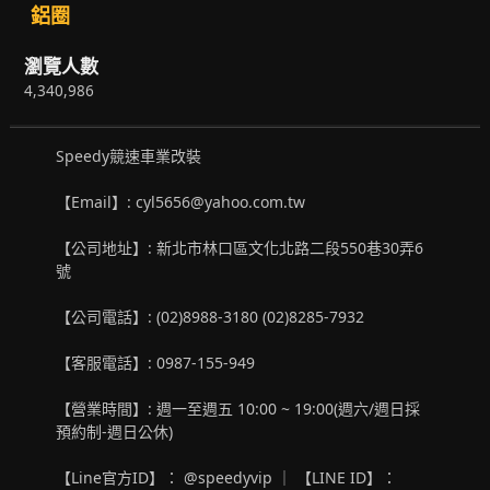
鋁圈
瀏覽人數
4,340,986
Speedy競速車業改裝
【Email】: cyl5656@yahoo.com.tw
【公司地址】: 新北市林口區文化北路二段550巷30弄6
號
【公司電話】: (02)8988-3180 (02)8285-7932
【客服電話】: 0987-155-949
【營業時間】: 週一至週五 10:00 ~ 19:00(週六/週日採
預約制-週日公休)
【Line官方ID】： @speedyvip ｜ 【LINE ID】：