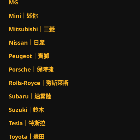
MG
Mini｜迷你
Mitsubishi｜三菱
Nissan｜日產
Peugeot｜寶獅
Porsche｜保時捷
Rolls-Royce｜勞斯萊斯
Subaru｜速霸陸
Suzuki｜鈴木
Tesla｜特斯拉
Toyota｜豐田