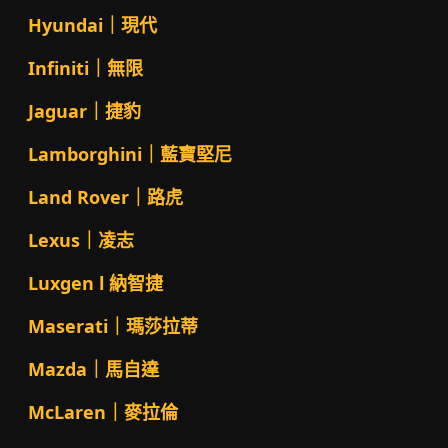
Hyundai｜現代
Infiniti｜無限
Jaguar｜捷豹
Lamborghini｜藍寶堅尼
Land Rover｜路虎
Lexus｜凌志
Luxgen l 納智捷
Maserati｜瑪莎拉蒂
Mazda｜馬自達
McLaren｜麥拉倫