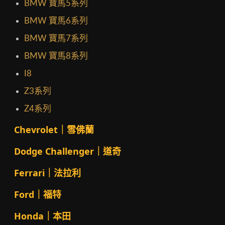
BMW 寶馬5系列
BMW 寶馬6系列
BMW 寶馬7系列
BMW 寶馬8系列
I8
Z3系列
Z4系列
Chevrolet｜雪佛蘭
Dodge Challenger｜道奇
Ferrari｜法拉利
Ford｜福特
Honda｜本田