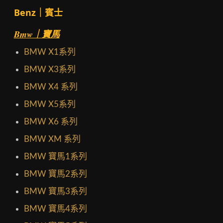
Benz｜賓士
Bmw｜寶馬
BMW X1系列
BMW X3系列
BMW X4 系列
BMW X5系列
BMW X6 系列
BMW XM 系列
BMW 寶馬1系列
BMW 寶馬2系列
BMW 寶馬3系列
BMW 寶馬4系列