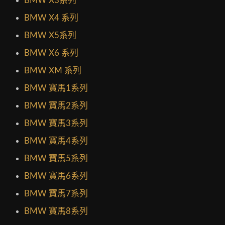
BMW X3系列
BMW X4 系列
BMW X5系列
BMW X6 系列
BMW XM 系列
BMW 寶馬1系列
BMW 寶馬2系列
BMW 寶馬3系列
BMW 寶馬4系列
BMW 寶馬5系列
BMW 寶馬6系列
BMW 寶馬7系列
BMW 寶馬8系列