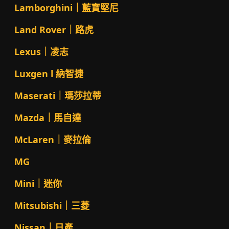
Lamborghini｜藍寶堅尼
Land Rover｜路虎
Lexus｜凌志
Luxgen l 納智捷
Maserati｜瑪莎拉蒂
Mazda｜馬自達
McLaren｜麥拉倫
MG
Mini｜迷你
Mitsubishi｜三菱
Nissan｜日產