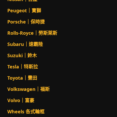
Peugeot｜寶獅
Porsche｜保時捷
Rolls-Royce｜勞斯萊斯
Subaru｜速霸陸
Suzuki｜鈴木
Tesla｜特斯拉
Toyota｜豐田
Volkswagen｜福斯
Volvo｜富豪
Wheels 各式輪框