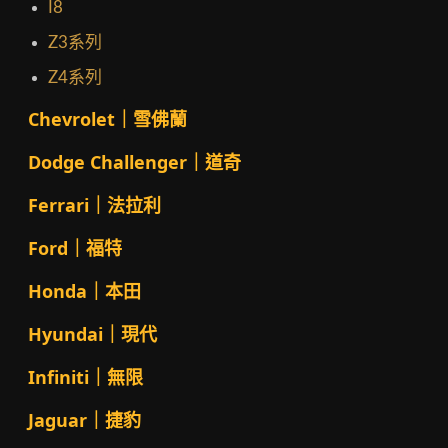
I8
Z3系列
Z4系列
Chevrolet｜雪佛蘭
Dodge Challenger｜道奇
Ferrari｜法拉利
Ford｜福特
Honda｜本田
Hyundai｜現代
Infiniti｜無限
Jaguar｜捷豹