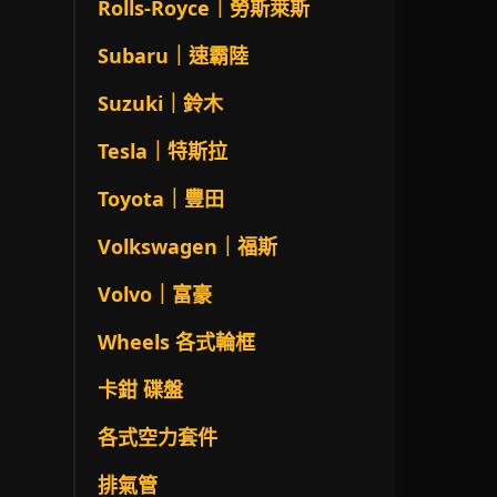
Rolls-Royce｜勞斯萊斯
Subaru｜速霸陸
Suzuki｜鈴木
Tesla｜特斯拉
Toyota｜豐田
Volkswagen｜福斯
Volvo｜富豪
Wheels 各式輪框
卡鉗 碟盤
各式空力套件
排氣管