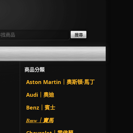
：
商品分類
Aston Martin｜奧斯頓·馬丁
Audi｜奧迪
Benz｜賓士
Bmw｜寶馬