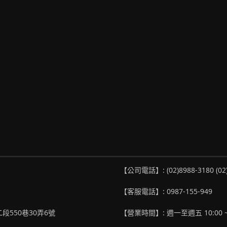
【公司電話】: (02)8988-3180 (02
【客服電話】: 0987-155-949
段550巷30弄6號
【營業時間】: 週一至週五 10:00 