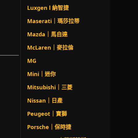
Luxgen l 納智捷
Maserati｜瑪莎拉蒂
Mazda｜馬自達
McLaren｜麥拉倫
MG
Mini｜迷你
Mitsubishi｜三菱
Nissan｜日產
Peugeot｜寶獅
Porsche｜保時捷