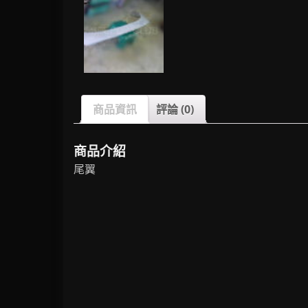
商品資訊
評論 (0)
商品介紹
尾翼