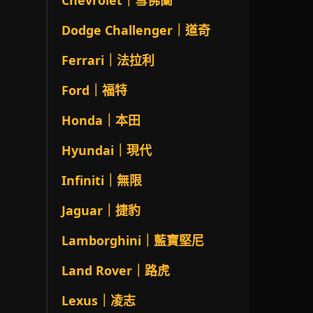
Chevrolet｜雪佛蘭
Dodge Challenger｜道奇
Ferrari｜法拉利
Ford｜福特
Honda｜本田
Hyundai｜現代
Infiniti｜無限
Jaguar｜捷豹
Lamborghini｜藍寶堅尼
Land Rover｜路虎
Lexus｜凌志