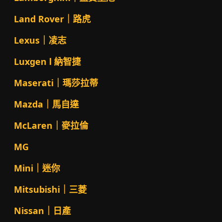
Land Rover｜路虎
Lexus｜凌志
Luxgen l 納智捷
Maserati｜瑪莎拉蒂
Mazda｜馬自達
McLaren｜麥拉倫
MG
Mini｜迷你
Mitsubishi｜三菱
Nissan｜日產