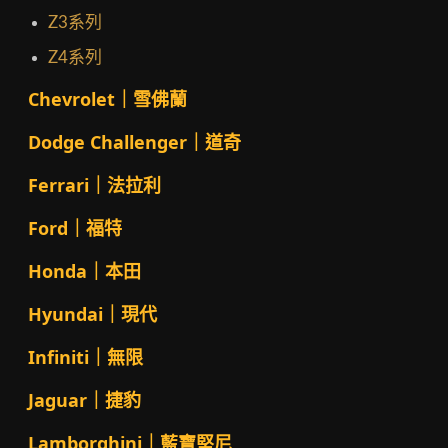
Z3系列
Z4系列
Chevrolet｜雪佛蘭
Dodge Challenger｜道奇
Ferrari｜法拉利
Ford｜福特
Honda｜本田
Hyundai｜現代
Infiniti｜無限
Jaguar｜捷豹
Lamborghini｜藍寶堅尼