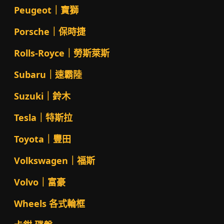
Peugeot｜寶獅
Porsche｜保時捷
Rolls-Royce｜勞斯萊斯
Subaru｜速霸陸
Suzuki｜鈴木
Tesla｜特斯拉
Toyota｜豐田
Volkswagen｜福斯
Volvo｜富豪
Wheels 各式輪框