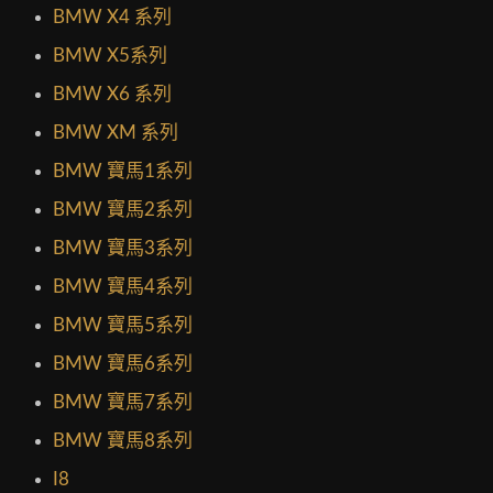
BMW X4 系列
BMW X5系列
BMW X6 系列
BMW XM 系列
BMW 寶馬1系列
BMW 寶馬2系列
BMW 寶馬3系列
BMW 寶馬4系列
BMW 寶馬5系列
BMW 寶馬6系列
BMW 寶馬7系列
BMW 寶馬8系列
I8