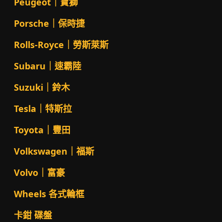
Peugeot｜寶獅
Porsche｜保時捷
Rolls-Royce｜勞斯萊斯
Subaru｜速霸陸
Suzuki｜鈴木
Tesla｜特斯拉
Toyota｜豐田
Volkswagen｜福斯
Volvo｜富豪
Wheels 各式輪框
卡鉗 碟盤