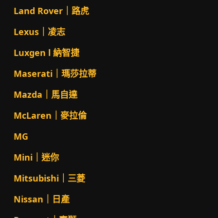
Land Rover｜路虎
Lexus｜凌志
Luxgen l 納智捷
Maserati｜瑪莎拉蒂
Mazda｜馬自達
McLaren｜麥拉倫
MG
Mini｜迷你
Mitsubishi｜三菱
Nissan｜日產