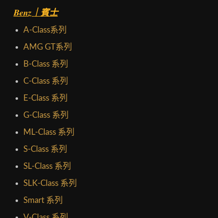
Benz｜賓士
A-Class系列
AMG GT系列
B-Class 系列
C-Class 系列
E-Class 系列
G-Class 系列
ML-Class 系列
S-Class 系列
SL-Class 系列
SLK-Class 系列
Smart 系列
V-Class 系列