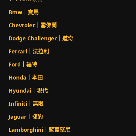
Bmw｜寶馬
Chevrolet｜雪佛蘭
Dodge Challenger｜道奇
Ferrari｜法拉利
Ford｜福特
Honda｜本田
Hyundai｜現代
Infiniti｜無限
Jaguar｜捷豹
Lamborghini｜藍寶堅尼