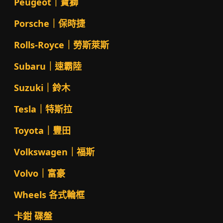
Peugeot｜寶獅
Porsche｜保時捷
Rolls-Royce｜勞斯萊斯
Subaru｜速霸陸
Suzuki｜鈴木
Tesla｜特斯拉
Toyota｜豐田
Volkswagen｜福斯
Volvo｜富豪
Wheels 各式輪框
卡鉗 碟盤