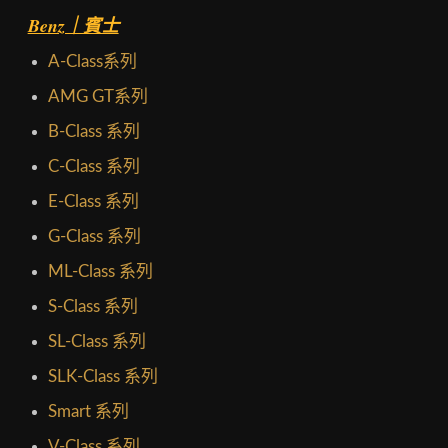
Benz｜賓士
A-Class系列
AMG GT系列
B-Class 系列
C-Class 系列
E-Class 系列
G-Class 系列
ML-Class 系列
S-Class 系列
SL-Class 系列
SLK-Class 系列
Smart 系列
V-Class 系列