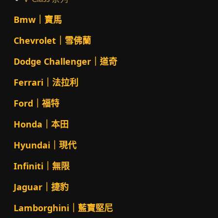
Bmw｜寶馬
Chevrolet｜雪佛蘭
Dodge Challenger｜道奇
Ferrari｜法拉利
Ford｜福特
Honda｜本田
Hyundai｜現代
Infiniti｜無限
Jaguar｜捷豹
Lamborghini｜藍寶堅尼