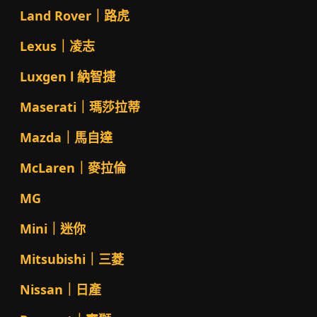
Land Rover｜路虎
Lexus｜凌志
Luxgen l 納智捷
Maserati｜瑪莎拉蒂
Mazda｜馬自達
McLaren｜麥拉倫
MG
Mini｜迷你
Mitsubishi｜三菱
Nissan｜日產