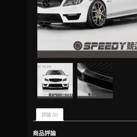
評論 (0)
商品評論