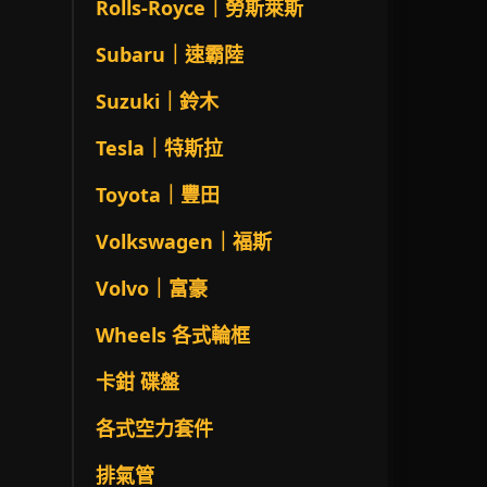
Rolls-Royce｜勞斯萊斯
Subaru｜速霸陸
Suzuki｜鈴木
Tesla｜特斯拉
Toyota｜豐田
Volkswagen｜福斯
Volvo｜富豪
Wheels 各式輪框
卡鉗 碟盤
各式空力套件
排氣管