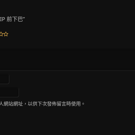
LIP 前下巴”
人網站網址，以供下次發佈留言時使用。