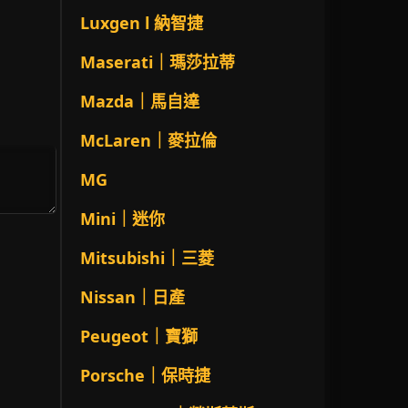
Luxgen l 納智捷
Maserati｜瑪莎拉蒂
Mazda｜馬自達
McLaren｜麥拉倫
MG
Mini｜迷你
Mitsubishi｜三菱
Nissan｜日產
Peugeot｜寶獅
Porsche｜保時捷