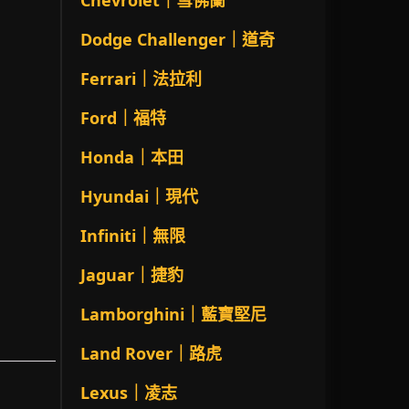
Chevrolet｜雪佛蘭
Dodge Challenger｜道奇
Ferrari｜法拉利
Ford｜福特
Honda｜本田
Hyundai｜現代
Infiniti｜無限
Jaguar｜捷豹
Lamborghini｜藍寶堅尼
Land Rover｜路虎
Lexus｜凌志