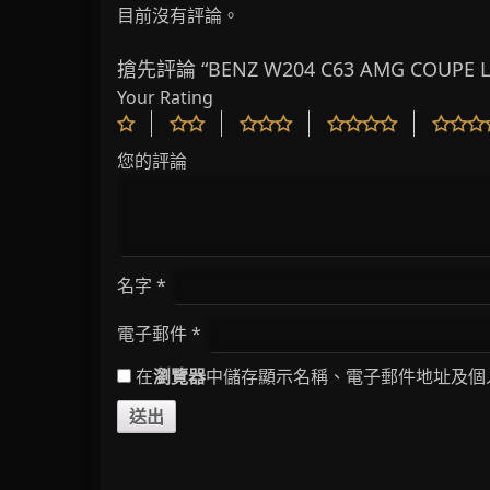
目前沒有評論。
搶先評論 “BENZ W204 C63 AMG COUPE 
Your Rating
您的評論
名字
*
電子郵件
*
在
瀏覽器
中儲存顯示名稱、電子郵件地址及個