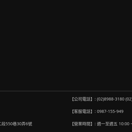
【公司電話】: (02)8988-3180 (02
【客服電話】: 0987-155-949
段550巷30弄6號
【營業時間】: 週一至週五 10:00 