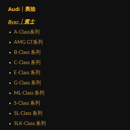
Audi｜奧迪
Benz｜賓士
A-Class系列
AMG GT系列
B-Class 系列
C-Class 系列
E-Class 系列
G-Class 系列
ML-Class 系列
S-Class 系列
SL-Class 系列
SLK-Class 系列