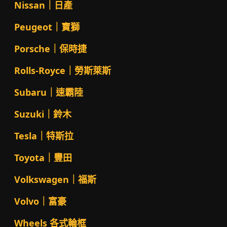
Nissan｜日產
Peugeot｜寶獅
Porsche｜保時捷
Rolls-Royce｜勞斯萊斯
Subaru｜速霸陸
Suzuki｜鈴木
Tesla｜特斯拉
Toyota｜豐田
Volkswagen｜福斯
Volvo｜富豪
Wheels 各式輪框