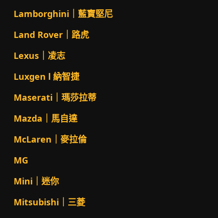
Lamborghini｜藍寶堅尼
Land Rover｜路虎
Lexus｜凌志
Luxgen l 納智捷
Maserati｜瑪莎拉蒂
Mazda｜馬自達
McLaren｜麥拉倫
MG
Mini｜迷你
Mitsubishi｜三菱