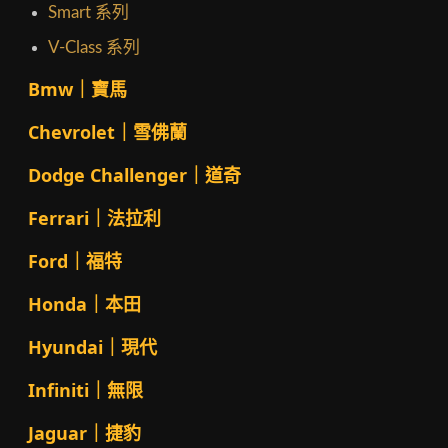
Smart 系列
V-Class 系列
Bmw｜寶馬
Chevrolet｜雪佛蘭
Dodge Challenger｜道奇
Ferrari｜法拉利
Ford｜福特
Honda｜本田
Hyundai｜現代
Infiniti｜無限
Jaguar｜捷豹