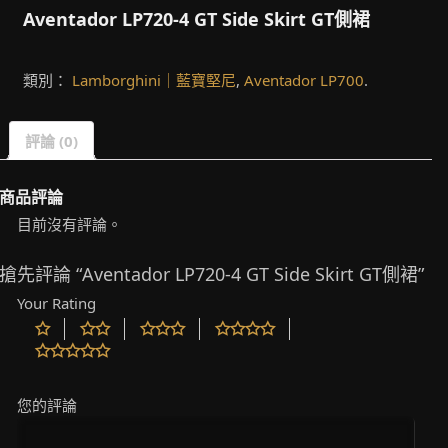
Aventador LP720-4 GT Side Skirt GT側裙
類別：
Lamborghini｜藍寶堅尼
,
Aventador LP700
.
評論 (0)
商品評論
目前沒有評論。
搶先評論 “Aventador LP720-4 GT Side Skirt GT側裙”
Your Rating
您的評論