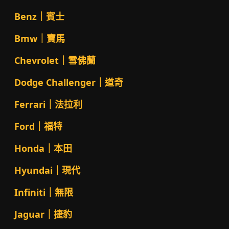
Benz｜賓士
Bmw｜寶馬
Chevrolet｜雪佛蘭
Dodge Challenger｜道奇
Ferrari｜法拉利
Ford｜福特
Honda｜本田
Hyundai｜現代
Infiniti｜無限
Jaguar｜捷豹