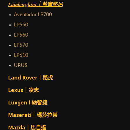
Lamborghini｜藍寶堅尼
Aventador LP700
LP550
LP560
LP570
LP610
URUS
Land Rover｜路虎
Lexus｜凌志
Luxgen l 納智捷
Maserati｜瑪莎拉蒂
Mazda｜馬自達