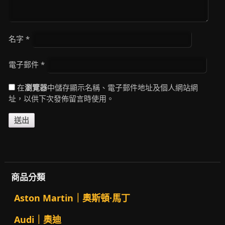
名字
*
電子郵件
*
在
瀏覽器
中儲存顯示名稱、電子郵件地址及個人網站網
址，以供下次發佈留言時使用。
商品分類
Aston Martin｜奧斯頓·馬丁
Audi｜奧迪