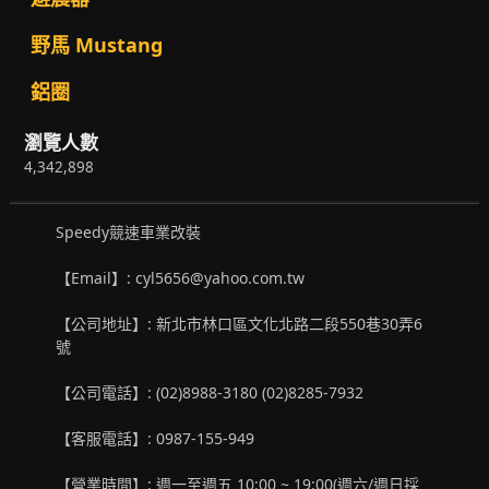
野馬 Mustang
鋁圈
瀏覽人數
4,342,898
Speedy競速車業改裝
【Email】: cyl5656@yahoo.com.tw
【公司地址】: 新北市林口區文化北路二段550巷30弄6
號
【公司電話】: (02)8988-3180 (02)8285-7932
【客服電話】: 0987-155-949
【營業時間】: 週一至週五 10:00 ~ 19:00(週六/週日採