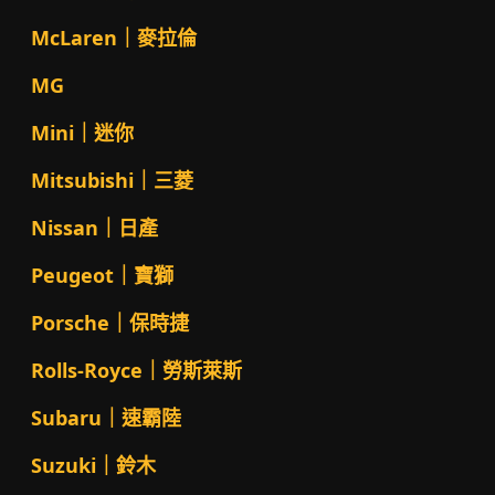
McLaren｜麥拉倫
MG
Mini｜迷你
Mitsubishi｜三菱
Nissan｜日產
Peugeot｜寶獅
Porsche｜保時捷
Rolls-Royce｜勞斯萊斯
Subaru｜速霸陸
Suzuki｜鈴木